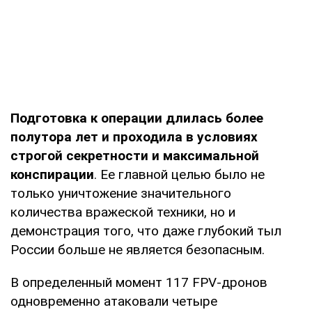
Подготовка к операции длилась более
полутора лет и проходила в условиях
строгой секретности и максимальной
конспирации
. Ее главной целью было не
только уничтожение значительного
количества вражеской техники, но и
демонстрация того, что даже глубокий тыл
России больше не является безопасным.
В определенный момент 117 FPV-дронов
одновременно атаковали четыре