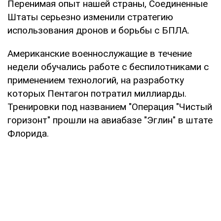
Перенимая опыт нашей страны, Соединенные
Штаты серьезно изменили стратегию
использования дронов и борьбы с БПЛА.
Американские военнослужащие в течение
недели обучались работе с беспилотниками с
применением технологий, на разработку
которых Пентагон потратил миллиарды.
Тренировки под названием "Операция "Чистый
горизонт" прошли на авиабазе "Эглин" в штате
Флорида.