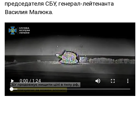
председателя СБУ, генерал-лейтенанта
Василия Малюка.