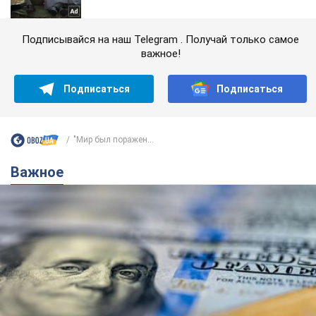
Подписывайся на наш Telegram . Получай только самое
важное!
Подписаться
Подписаться
"Мир был поражен...
Важное