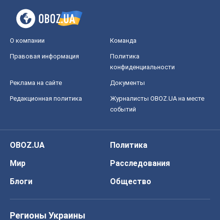
О компании
Команда
Правовая информация
Политика
конфиденциальности
Реклама на сайте
Документы
Редакционная политика
Журналисты OBOZ.UA на месте
событий
OBOZ.UA
Политика
Мир
Расследования
Блоги
Общество
Регионы Украины