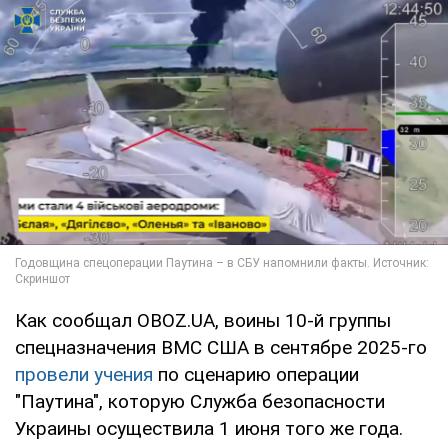
Как сообщал OBOZ.UA, воины 10-й группы
спецназначения ВМС США в сентябре 2025-го
провели учения
по сценарию операции
"Паутина", которую Служба безопасности
Украины осуществила 1 июня того же года.