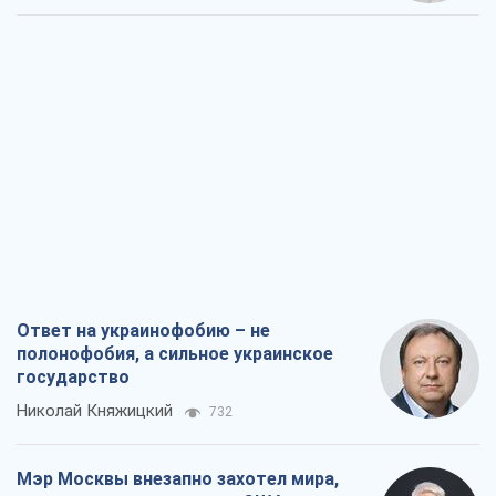
Ответ на украинофобию – не
полонофобия, а сильное украинское
государство
Николай Княжицкий
732
Мэр Москвы внезапно захотел мира,