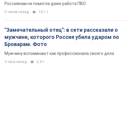
Россиянам не помогла даже работа ПВО
5 часов назад
10,1 т.
"Замечательный отец": в сети рассказали о
мужчине, которого Россия убила ударом по
Броварам. Фото
Мужчину вспоминают как профессионала своего дела
3 часа назад
2,4 т.