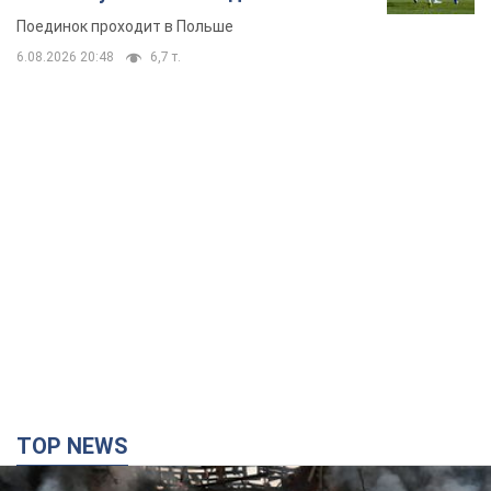
Поединок проходит в Польше
6.08.2026 20:48
6,7 т.
TOP NEWS