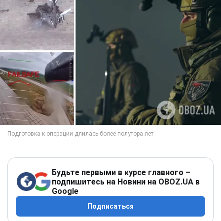
Будьте первыми в курсе главного –
подпишитесь на Новини на OBOZ.UA в
Google
Подписаться