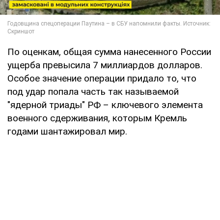
По оценкам, общая сумма нанесенного России
ущерба превысила 7 миллиардов долларов.
Особое значение операции придало то, что
под удар попала часть так называемой
"ядерной триады" РФ – ключевого элемента
военного сдерживания, которым Кремль
годами шантажировал мир.