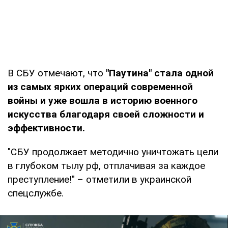
В СБУ отмечают, что
"Паутина" стала одной
из самых ярких операций современной
войны и уже вошла в историю военного
искусства благодаря своей сложности и
эффективности.
"СБУ продолжает методично уничтожать цели
в глубоком тылу рф, отплачивая за каждое
преступление!" – отметили в украинской
спецслужбе.