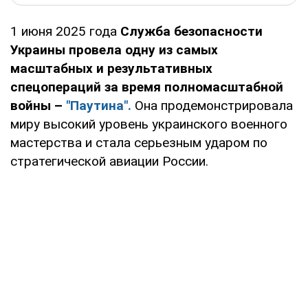
1 июня 2025 года
Служба безопасности
Украины провела одну из самых
масштабных и результативных
спецопераций за время полномасштабной
войны –
"Паутина".
Она продемонстрировала
миру высокий уровень украинского военного
мастерства и стала серьезным ударом по
стратегической авиации России.