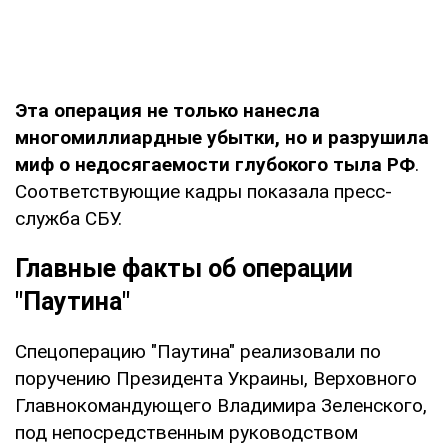
Эта операция не только нанесла
многомиллиардные убытки, но и разрушила
миф о недосягаемости глубокого тыла РФ
.
Соответствующие кадры показала пресс-
служба СБУ.
Главные факты об операции
"Паутина"
Спецоперацию "Паутина" реализовали по
поручению Президента Украины, Верховного
Главнокомандующего Владимира Зеленского,
под непосредственным руководством