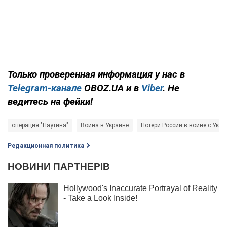
Только проверенная информация у нас в
Telegram-канале
OBOZ.UA и в
Viber
. Не
ведитесь на фейки!
операция "Паутина"
Война в Украине
Потери России в войне с Укр
Редакционная политика