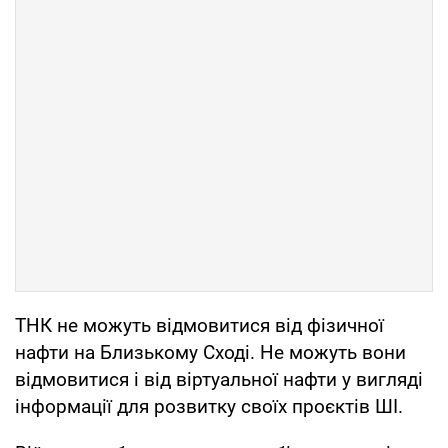
ТНК не можуть відмовитися від фізичної
нафти на Близькому Сході. Не можуть вони
відмовитися і від віртуальної нафти у вигляді
інформації для розвитку своїх проєктів ШІ.