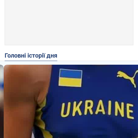
Головні історії дня