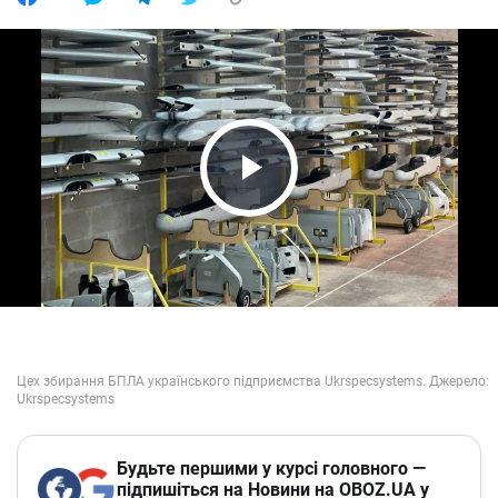
Play Video
Будьте першими у курсі головного —
підпишіться на Новини на OBOZ.UA у