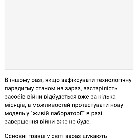
В іншому разі, якщо зафіксувати технологічну
парадигму станом на зараз, застарілість
засобів війни відбудеться вже за кілька
місяців, а можливостей протестувати нову
модель у "живій лабораторії" в разі
завершення війни вже не буде.
Основні гравці у світі зараз шукають