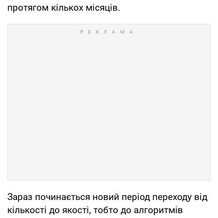
протягом кількох місяців.
Зараз починається новий період переходу від
кількості до якості, тобто до алгоритмів