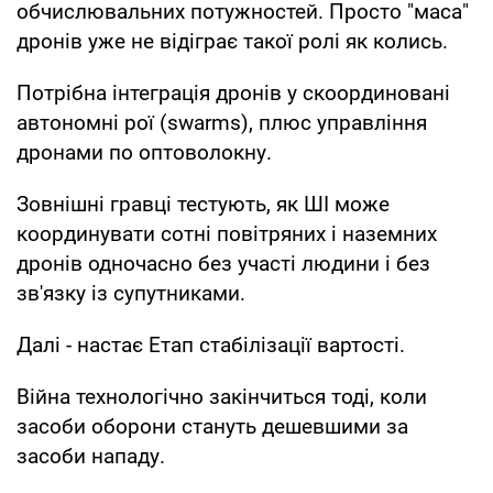
обчислювальних потужностей. Просто "маса"
дронів уже не відіграє такої ролі як колись.
Потрібна інтеграція дронів у скоординовані
автономні рої (swarms), плюс управління
дронами по оптоволокну.
Зовнішні гравці тестують, як ШІ може
координувати сотні повітряних і наземних
дронів одночасно без участі людини і без
зв'язку із супутниками.
Далі - настає Етап стабілізації вартості.
Війна технологічно закінчиться тоді, коли
засоби оборони стануть дешевшими за
засоби нападу.