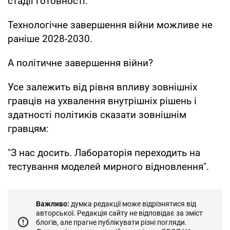
стадії готовності.
Технологічне завершення війни можливе не
раніше 2028-2030.
А політичне завершення війни?
Усе залежить від рівня впливу зовнішніх
гравців на ухвалення внутрішніх рішень і
здатності політиків сказати зовнішнім
гравцям:
"З нас досить. Лабораторія переходить на
тестування моделей мирного відновлення".
Важливо:
думка редакції може відрізнятися від
авторської. Редакція сайту не відповідає за зміст
блогів, але прагне публікувати різні погляди.