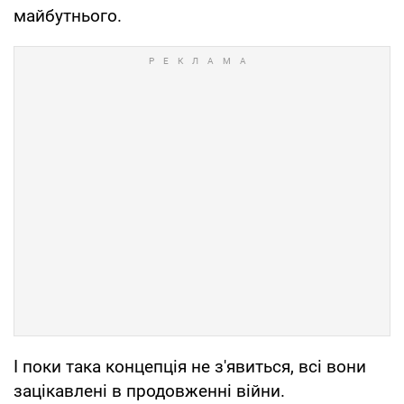
майбутнього.
І поки така концепція не з'явиться, всі вони
зацікавлені в продовженні війни.