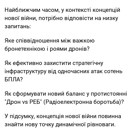
Найближчим часом, у контексті концепцій
нової війни, потрібно відповісти на низку
запитань:
Яке співвідношення між важкою
бронетехнікою і роями дронів?
Як ефективно захистити стратегічну
інфраструктуру від одночасних атак сотень
БПЛА?
Як сформувати новий баланс у протистоянні
"Дрон vs РЕБ" (Радіоелектронна боротьба)?
У підсумку, концепція нової війни повинна
знайти нову точку динамічної рівноваги.