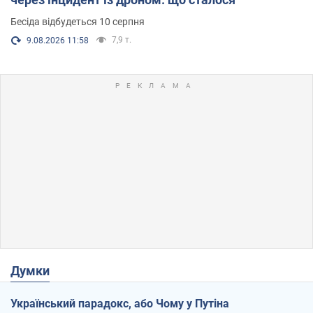
Бесіда відбудеться 10 серпня
7,9 т.
9.08.2026 11:58
Думки
Український парадокс, або Чому у Путіна