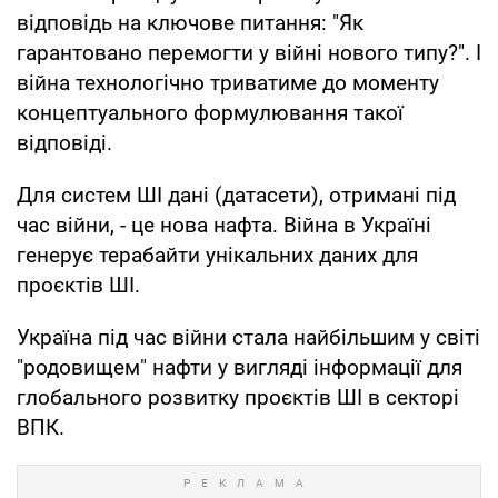
відповідь на ключове питання: "Як
гарантовано перемогти у війні нового типу?". І
війна технологічно триватиме до моменту
концептуального формулювання такої
відповіді.
Для систем ШІ дані (датасети), отримані під
час війни, - це нова нафта. Війна в Україні
генерує терабайти унікальних даних для
проєктів ШІ.
Україна під час війни стала найбільшим у світі
"родовищем" нафти у вигляді інформації для
глобального розвитку проєктів ШІ в секторі
ВПК.