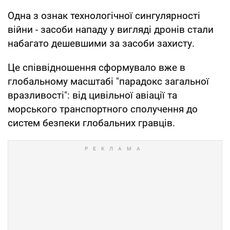
Одна з ознак технологічної сингулярності
війни - засоби нападу у вигляді дронів стали
набагато дешевшими за засоби захисту.
Це співвідношення сформувало вже в
глобальному масштабі "парадокс загальної
вразливості": від цивільної авіації та
морського транспортного сполучення до
систем безпеки глобальних гравців.