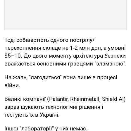
Тоді собівартість одного пострілу/
перехоплення складе не 1-2 млн дол, а умовні
$5–10. До цього моменту архітектура безпеки
вважається основними гравцями "зламаною".
На жаль, "лагодиться" вона лише в процесі
війни.
Великі компанії (Palantir, Rheinmetall, Shield AI)
зараз шукають технологічні рішення і
тестують їх в Україні.
Іншої "лабораторії" у них немає.