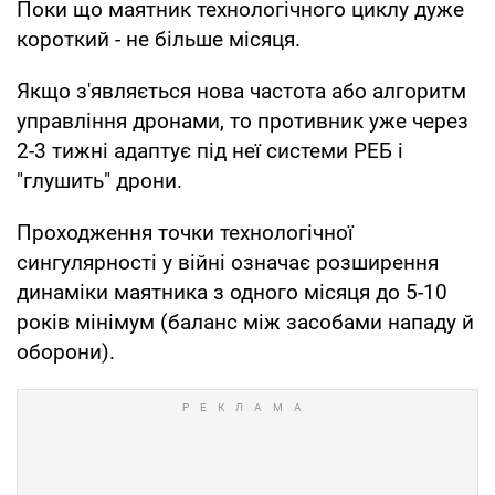
Поки що маятник технологічного циклу дуже
короткий - не більше місяця.
Якщо з'являється нова частота або алгоритм
управління дронами, то противник уже через
2-3 тижні адаптує під неї системи РЕБ і
"глушить" дрони.
Проходження точки технологічної
сингулярності у війні означає розширення
динаміки маятника з одного місяця до 5-10
років мінімум (баланс між засобами нападу й
оборони).