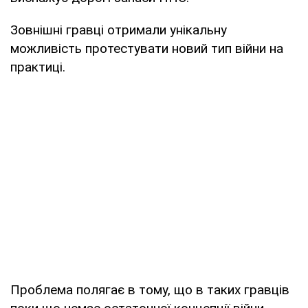
Зовнішні гравці отримали унікальну
можливість протестувати новий тип війни на
практиці.
Проблема полягає в тому, що в таких гравців