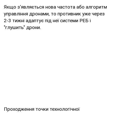
Якщо з'являється нова частота або алгоритм
управління дронами, то противник уже через
2-3 тижні адаптує під неї системи РЕБ і
"глушить" дрони.
Проходження точки технологічної