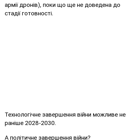
армії дронів), поки що ще не доведена до
стадії готовності.
Технологічне завершення війни можливе не
раніше 2028-2030.
А політичне завершення війни?