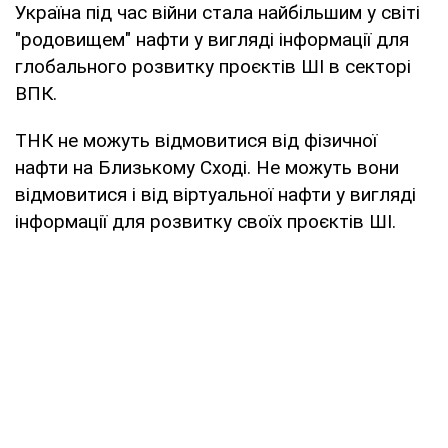
Україна під час війни стала найбільшим у світі
"родовищем" нафти у вигляді інформації для
глобального розвитку проєктів ШІ в секторі
ВПК.
ТНК не можуть відмовитися від фізичної
нафти на Близькому Сході. Не можуть вони
відмовитися і від віртуальної нафти у вигляді
інформації для розвитку своїх проєктів ШІ.