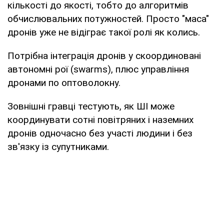
кількості до якості, тобто до алгоритмів
обчислювальних потужностей. Просто "маса"
дронів уже не відіграє такої ролі як колись.
Потрібна інтеграція дронів у скоординовані
автономні рої (swarms), плюс управління
дронами по оптоволокну.
Зовнішні гравці тестують, як ШІ може
координувати сотні повітряних і наземних
дронів одночасно без участі людини і без
зв'язку із супутниками.