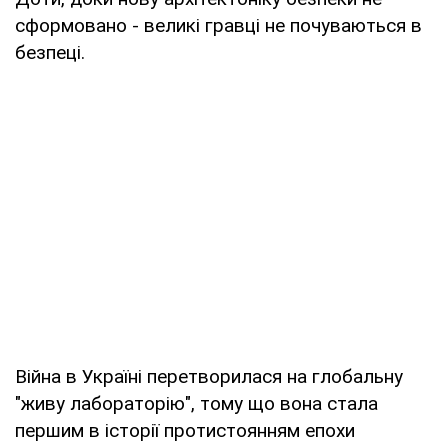
сформовано - великі гравці не почуваються в
безпеці.
Війна в Україні перетворилася на глобальну
"живу лабораторію", тому що вона стала
першим в історії протистоянням епохи