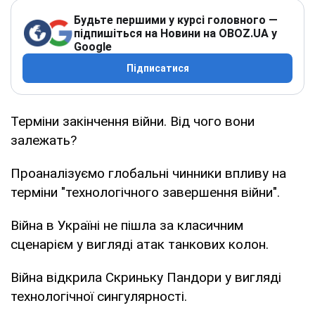
Будьте першими у курсі головного —
підпишіться на Новини на OBOZ.UA у
Google
Підписатися
Терміни закінчення війни. Від чого вони
залежать?
Проаналізуємо глобальні чинники впливу на
терміни "технологічного завершення війни".
Війна в Україні не пішла за класичним
сценарієм у вигляді атак танкових колон.
Війна відкрила Скриньку Пандори у вигляді
технологічної сингулярності.