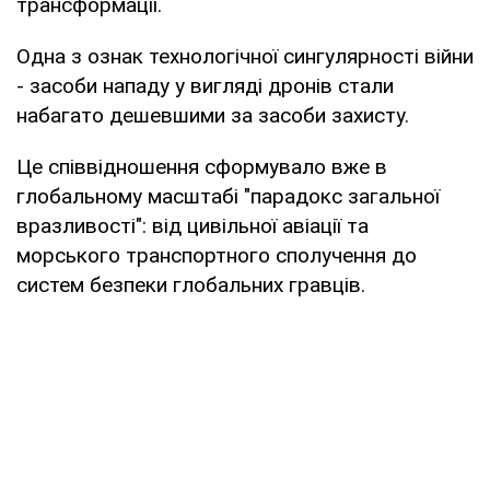
трансформації.
Одна з ознак технологічної сингулярності війни
- засоби нападу у вигляді дронів стали
набагато дешевшими за засоби захисту.
Це співвідношення сформувало вже в
глобальному масштабі "парадокс загальної
вразливості": від цивільної авіації та
морського транспортного сполучення до
систем безпеки глобальних гравців.