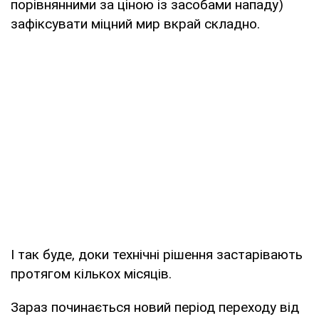
порівнянними за ціною із засобами нападу)
зафіксувати міцний мир вкрай складно.
І так буде, доки технічні рішення застарівають
протягом кількох місяців.
Зараз починається новий період переходу від