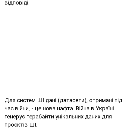
відповіді.
Для систем ШІ дані (датасети), отримані під
час війни, - це нова нафта. Війна в Україні
генерує терабайти унікальних даних для
проєктів ШІ.