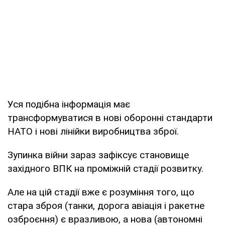
Уся подібна інформація має
трансформуватися в нові оборонні стандарти
НАТО і нові лінійки виробництва зброї.
Зупинка війни зараз зафіксує становище
західного ВПК на проміжній стадії розвитку.
Але на цій стадії вже є розуміння того, що
стара зброя (танки, дорога авіація і ракетне
озброєння) є вразливою, а нова (автономні