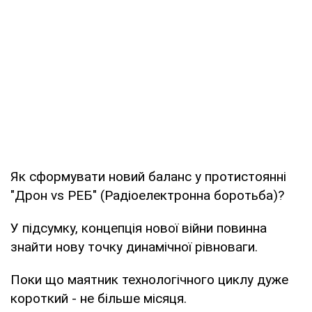
Як сформувати новий баланс у протистоянні
"Дрон vs РЕБ" (Радіоелектронна боротьба)?
У підсумку, концепція нової війни повинна
знайти нову точку динамічної рівноваги.
Поки що маятник технологічного циклу дуже
короткий - не більше місяця.