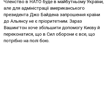
Членство в НАТО буде в майбутньому України,
але для адміністрації американського
президента Джо Байдена запрошення країни
до Альянсу не є пріоритетним. Зараз
Вашингтон хоче збільшити допомогу Києву й
переконатися, що в Сил оборони є все, що
потрібно на полі бою.