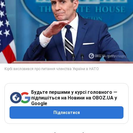
Будьте першими у курсі головного —
підпишіться на Новини на OBOZ.UA у
Google
Підписатися