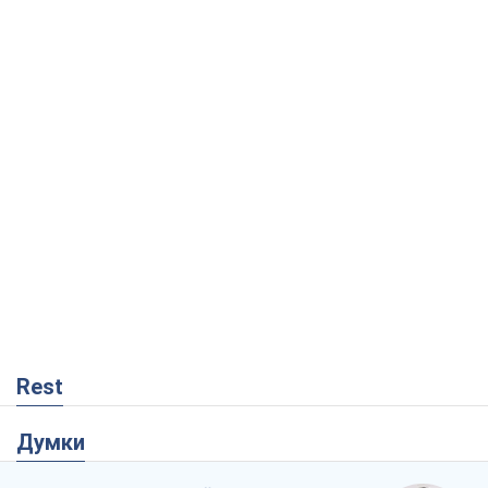
Rest
Думки