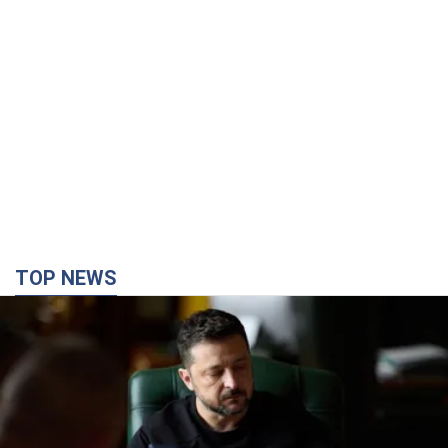
TOP NEWS