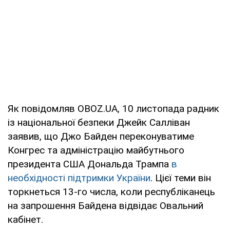
Як повідомляв OBOZ.UA, 10 листопада радник
із національної безпеки Джейк Салліван
заявив, що Джо Байден переконуватиме
Конгрес та адміністрацію майбутнього
президента США Дональда Трампа
в
необхідності підтримки України
. Цієї теми він
торкнеться 13-го числа, коли республіканець
на запрошення Байдена відвідає Овальний
кабінет.