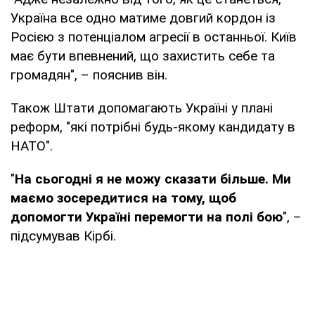
Україна все одно матиме довгий кордон із
Росією з потенціалом агресії в останньої. Київ
має бути впевнений, що захистить себе та
громадян", – пояснив він.
Також Штати допомагають Україні у плані
реформ, "які потрібні будь-якому кандидату в
НАТО".
"
На сьогодні я не можу сказати більше. Ми
маємо зосередитися на тому, щоб
допомогти Україні перемогти на полі бою
", –
підсумував Кірбі.