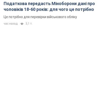
Податкова передасть Міноборони дані про
чоловіків 18-60 років: для чого це потрібно
Це потрібно для перевірки військового обліку
час назад
3,1 т.