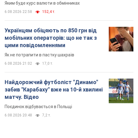
TOP NEWS