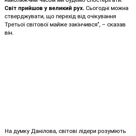
Світ прийшов у великий рух.
Сьогодні можна
стверджувати, що перехід від очікування
Третьої світової майже закінчився", – сказав
він.
На думку Данілова, світові лідери розуміють