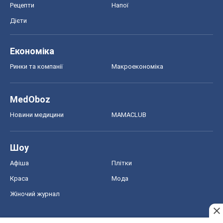
Жіночий журнал