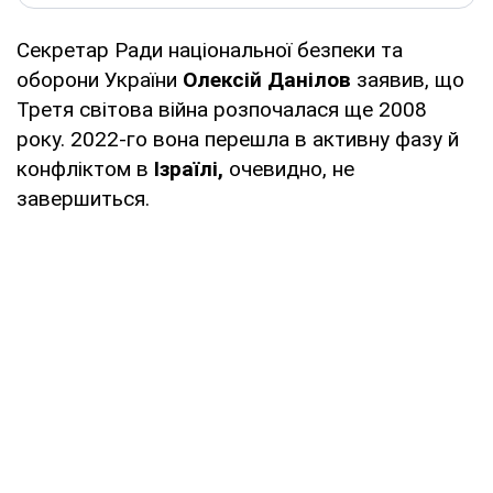
Секретар Ради національної безпеки та
оборони України
Олексій Данілов
заявив, що
Третя світова війна розпочалася ще 2008
року. 2022-го вона перешла в активну фазу й
конфліктом в
Ізраїлі,
очевидно, не
завершиться.