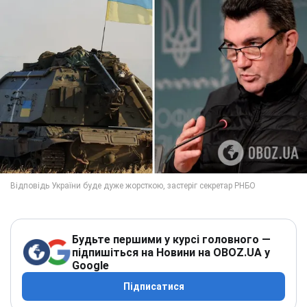
Будьте першими у курсі головного —
підпишіться на Новини на OBOZ.UA у
Google
Підписатися