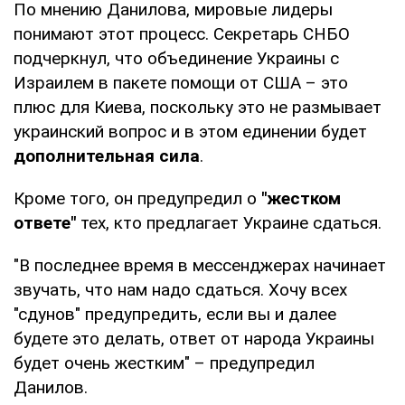
По мнению Данилова, мировые лидеры
понимают этот процесс. Секретарь СНБО
подчеркнул, что объединение Украины с
Израилем в пакете помощи от США – это
плюс для Киева, поскольку это не размывает
украинский вопрос и в этом единении будет
дополнительная сила
.
Кроме того, он предупредил о
"жестком
ответе"
тех, кто предлагает Украине сдаться.
"В последнее время в мессенджерах начинает
звучать, что нам надо сдаться. Хочу всех
"сдунов" предупредить, если вы и далее
будете это делать, ответ от народа Украины
будет очень жестким" – предупредил
Данилов.