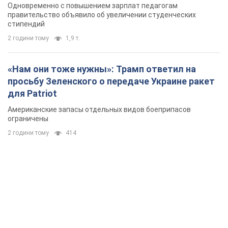
Американские запасы отдельных видов боеприпасов
ограничены
2 години тому
414