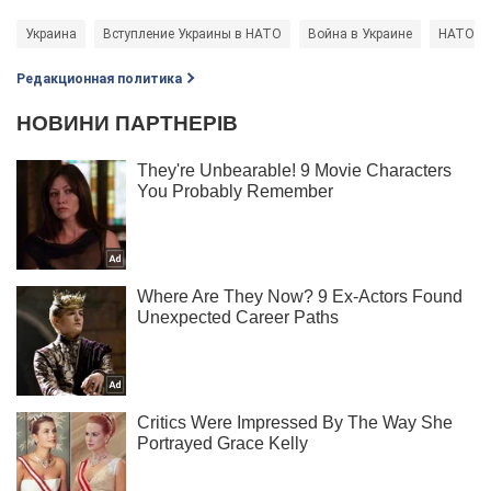
Украина
Вступление Украины в НАТО
Война в Украине
НАТО
Редакционная политика