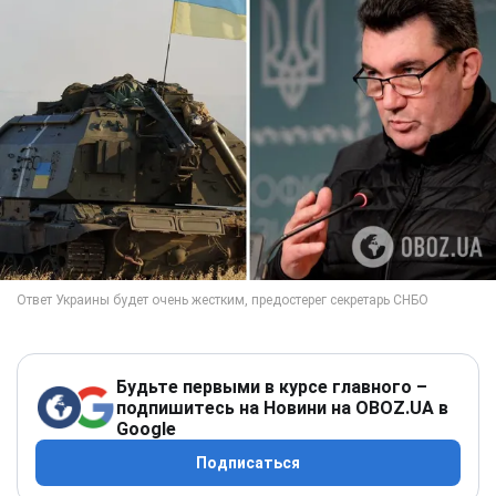
Будьте первыми в курсе главного –
подпишитесь на Новини на OBOZ.UA в
Google
Подписаться