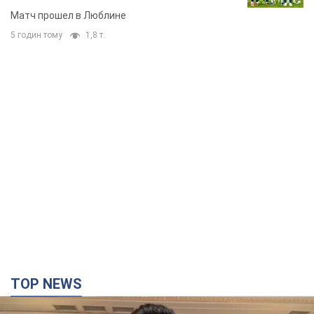
TOP NEWS