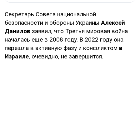
Секретарь Совета национальной
безопасности и обороны Украины
Алексей
Данилов
заявил, что Третья мировая война
началась еще в 2008 году. В 2022 году она
перешла в активную фазу и конфликтом
в
Израиле
, очевидно, не завершится.