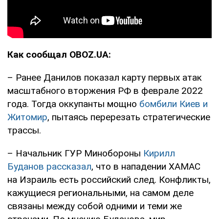
Как сообщал OBOZ.UA:
– Ранее Данилов показал карту первых атак
масштабного вторжения РФ в феврале 2022
года. Тогда оккупанты мощно
бомбили Киев и
Житомир
, пытаясь перерезать стратегические
трассы.
– Начальник ГУР Минобороны
Кирилл
Буданов рассказал
, что в нападении ХАМАС
на Израиль есть российский след. Конфликты,
кажущиеся региональными, на самом деле
связаны между собой одними и теми же