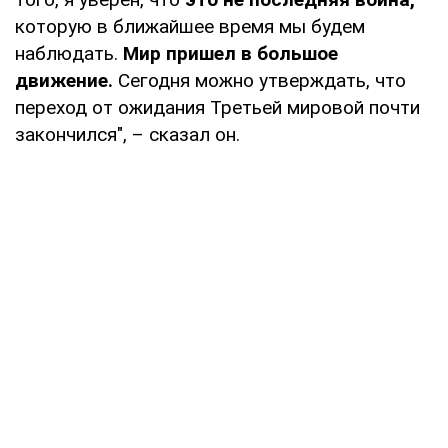
которую в ближайшее время мы будем
наблюдать.
Мир пришел в большое
движение.
Сегодня можно утверждать, что
переход от ожидания Третьей мировой почти
закончился", – сказал он.