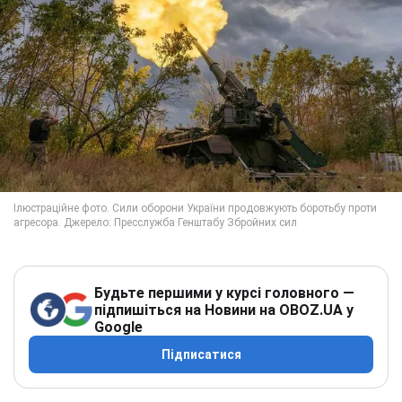
Будьте першими у курсі головного —
підпишіться на Новини на OBOZ.UA у
Google
Підписатися