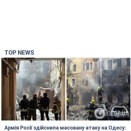
TOP NEWS
Армія Росії здійснила масовану атаку на Одесу: