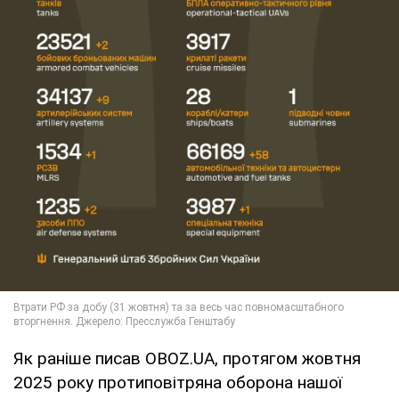
Як раніше писав OBOZ.UA, протягом жовтня
2025 року протиповітряна оборона нашої