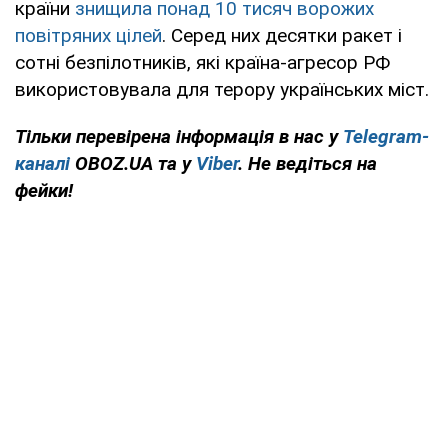
країни
знищила понад 10 тисяч ворожих
повітряних цілей
. Серед них десятки ракет і
сотні безпілотників, які країна-агресор РФ
використовувала для терору українських міст.
Тільки перевірена інформація в нас у
Telegram-
каналі
OBOZ.UA та у
Viber
. Не ведіться на
фейки!