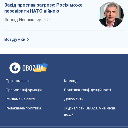
Захід проспав загрозу: Росія може
перевірити НАТО війною
Леонід Невзлін
8,7 т.
Всі думки
Про компанію
Команда
Правова інформація
Політика конфіденційності
Реклама на сайті
Документи
Редакційна політика
Журналісти OBOZ.UA на місці
подій