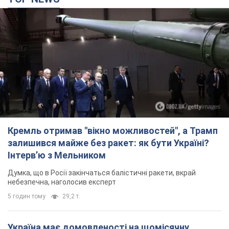
TOP NEWS
Кремль отримав "вікно можливостей", а Трамп
залишився майже без ракет: як бути Україні?