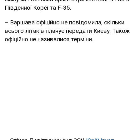
Південної Кореї та F-35.
– Варшава офіційно не повідомила, скільки
всього літаків планує передати Києву. Також
офіційно не називалися терміни.