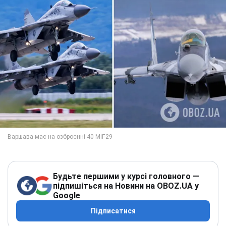
Будьте першими у курсі головного —
підпишіться на Новини на OBOZ.UA у
Google
Підписатися