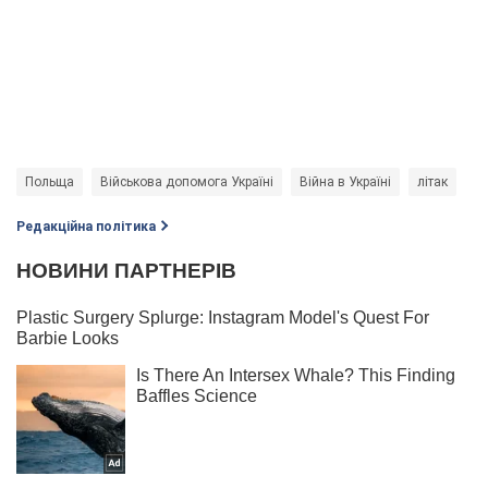
Польща
Військова допомога Україні
Війна в Україні
літак
Редакційна політика