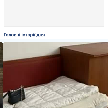
Головні історії дня