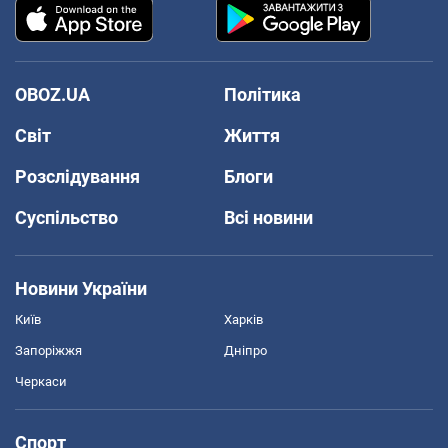
OBOZ.UA
Політика
Світ
Життя
Розслідування
Блоги
Суспільство
Всі новини
Новини України
Київ
Харків
Запоріжжя
Дніпро
Черкаси
Спорт