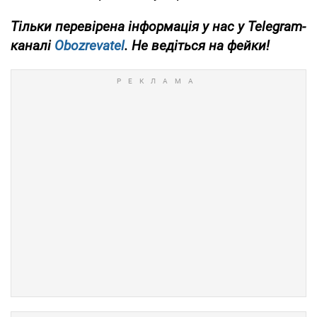
Тільки перевірена інформація у нас у Telegram-
каналі
Obozrevatel
. Не ведіться на фейки!