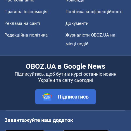
Правова інформація
Політика конфіденційності
Реклама на сайті
Документи
Редакційна політика
Журналісти OBOZ.UA на
місці подій
OBOZ.UA в Google News
Підписуйтесь, щоб бути в курсі останніх новин
України та світу сьогодні
Підписатись
Завантажуйте наш додаток