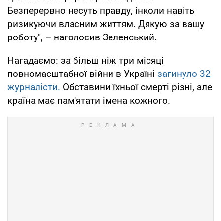
Безперервно несуть правду, інколи навіть
ризикуючи власним життям. Дякую за вашу
роботу", – наголосив Зеленський.
Нагадаємо: за більш ніж три місяці
повномасштабної війни в Україні
загинуло 32
журналісти.
Обставини їхньої смерті різні, але
країна має пам'ятати імена кожного.