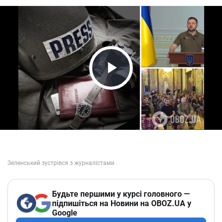
Play Video
Будьте першими у курсі головного —
підпишіться на Новини на OBOZ.UA у
Google