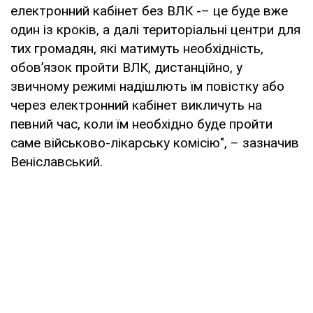
електронний кабінет без ВЛК -– це буде вже
один із кроків, а далі територіальні центри для
тих громадян, які матимуть необхідність,
обов’язок пройти ВЛК, дистанційно, у
звичному режимі надішлють їм повістку або
через електронний кабінет викличуть на
певний час, коли їм необхідно буде пройти
саме військово-лікарську комісію", – зазначив
Веніславський.