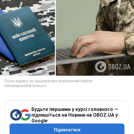
Будьте першими у курсі головного —
підпишіться на Новини на OBOZ.UA у
Google
Підписатися