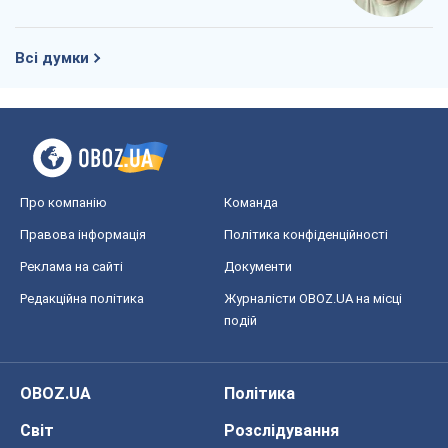
Всі думки
Про компанію
Команда
Правова інформація
Політика конфіденційності
Реклама на сайті
Документи
Редакційна політика
Журналісти OBOZ.UA на місці
подій
OBOZ.UA
Політика
Світ
Розслідування