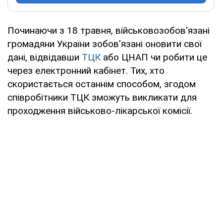
Починаючи з 18 травня, військовозобов'язані
громадяни України зобов'язані оновити свої
дані, відвідавши
ТЦК
або ЦНАП чи робити це
через електронний кабінет. Тих, хто
скористається останнім способом, згодом
співробітники ТЦК зможуть викликати для
проходження військово-лікарської комісії.