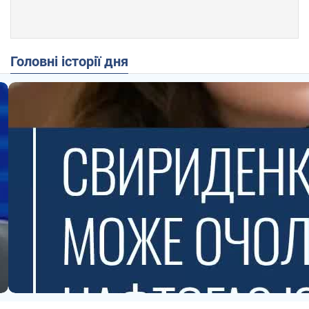
Головні історії дня