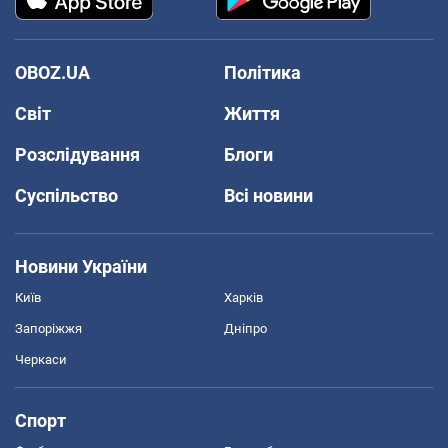
OBOZ.UA
Політика
Світ
Життя
Розслідування
Блоги
Суспільство
Всі новини
Новини України
Київ
Харків
Запоріжжя
Дніпро
Черкаси
Спорт