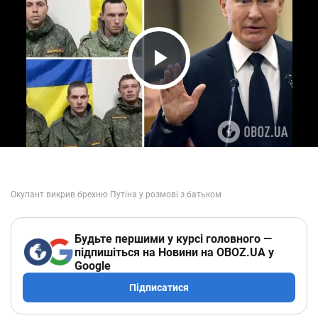
Play Video
Будьте першими у курсі головного —
підпишіться на Новини на OBOZ.UA у
Google
Підписатися