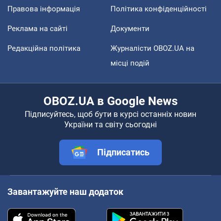
Правова інформація
Політика конфіденційності
Реклама на сайті
Документи
Редакційна політика
Журналісти OBOZ.UA на
місці подій
OBOZ.UA в Google News
Підписуйтесь, щоб бути в курсі останніх новин
України та світу сьогодні
Підписатись
Завантажуйте наш додаток