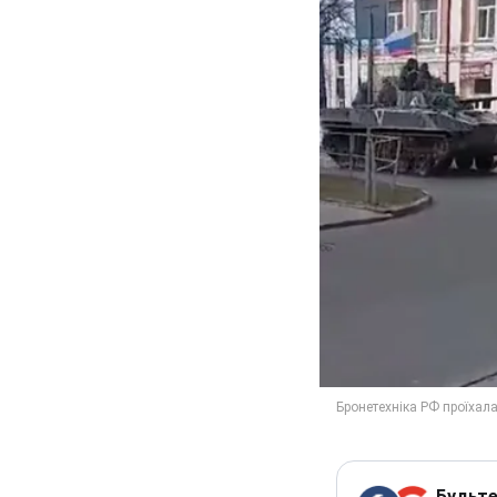
Будьте