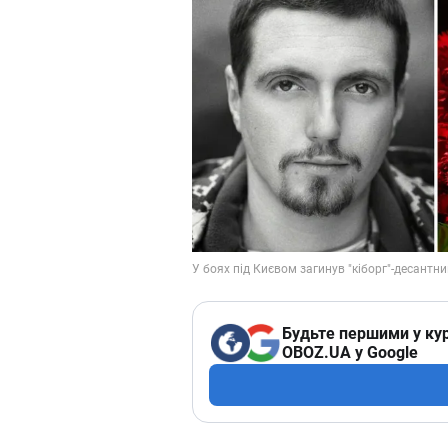
Будьте першими у кур
OBOZ.UA у Google