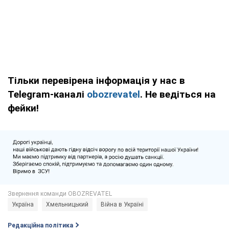
Тільки перевірена інформація у нас в
Telegram-каналі
obozrevatel
. Не ведіться на
фейки!
Україна
Хмельницький
Війна в Україні
Редакційна політика