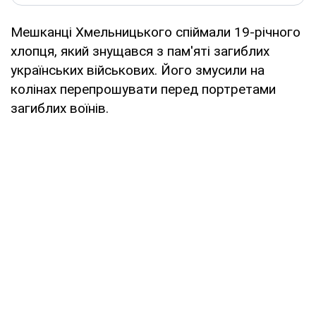
Мешканці Хмельницького спіймали 19-річного
хлопця, який знущався з пам'яті загиблих
українських військових. Його змусили на
колінах перепрошувати перед портретами
загиблих воїнів.