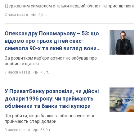
У ПриватБанку розповіли, чи дійсні
долари 1996 року: чи приймають
обмінники та банки такі купюри
Що робити, якщо банки та обмінні пункти не
приймають старі долари
9 часов назад
66,9 т.