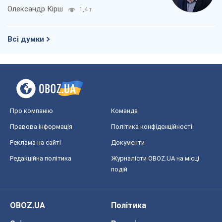
Олександр Кірш
1,4 т.
Всі думки
Про компанію
Команда
Правова інформація
Політика конфіденційності
Реклама на сайті
Документи
Редакційна політика
Журналісти OBOZ.UA на місці
подій
OBOZ.UA
Політика