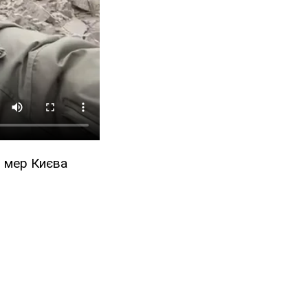
ю мер Києва