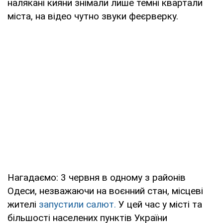
налякані кияни знімали лише темні квартали
міста, на відео чутно звуки феєрверку.
Нагадаємо: 3 червня в одному з районів
Одеси, незважаючи на воєнний стан, місцеві
жителі
запустили салют.
У цей час у місті та
більшості населених пунктів України