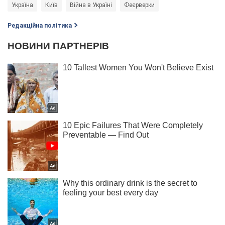
Україна
Київ
Війна в Україні
Феєрверки
Редакційна політика