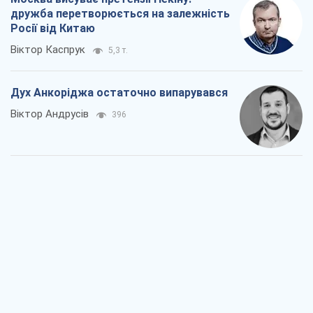
дружба перетворюється на залежність
Росії від Китаю
Віктор Каспрук
5,3 т.
Дух Анкоріджа остаточно випарувався
Віктор Андрусів
396