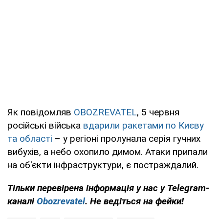
Як повідомляв
OBOZREVATEL
, 5 червня
російські війська
вдарили ракетами по Києву
та області
– у регіоні пролунала серія гучних
вибухів, а небо охопило димом. Атаки припали
на об'єкти інфраструктури, є постраждалий.
Тільки перевірена інформація у нас у Telegram-
каналі
Obozrevatel
. Не ведіться на фейки!