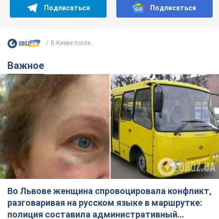
Подписаться
Подписаться
В Киеве после...
Важное
Во Львове женщина спровоцировала конфликт,
разговаривая на русском языке в маршрутке:
полиция составила административный