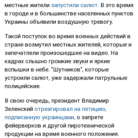
местные жители
запустили салют.
В это время
в городе и в большинстве населенных пунктов
Украины объявили воздушную тревогу.
Такой поступок во время военных действий в
стране возмутил местных жителей, которые и
запечатлели произошедшее на видео. На
кадрах слышно громкие звуки и яркие
вспышки в небе. "Шутников", которые
устроили салют, уже задержали патрульные
полицейские.
В свою очередь, президент Владимир
Зеленский
отреагировал на петицию,
подписанную украинцами,
о запрете
фейерверков и другой пиротехнической
продукции на время военного положения.