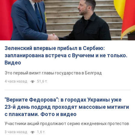
Зеленский впервые прибыл в Сербию:
запланирована встреча с Вучичем и не только.
Видео
Это первый визит главы государства в Белград
4 часа назад
51,6 т.
"Верните Федорова": в городах Украины уже
23-й день подряд проходят массовые митинги
с плакатами. Фото и видео
Участники акций продолжают серию ежедневных протестов
3 часа назад
1,6 т.