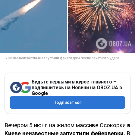
Будьте первыми в курсе главного –
подпишитесь на Новини на OBOZ.UA в
Google
Подписаться
Вечером 5 июня на жилом массиве Осокорки
в
Киеве неизвестные запустили фейерверки.
В