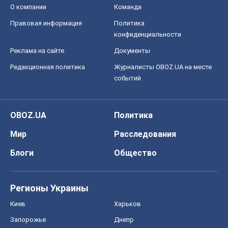
О компании
Команда
Правовая информация
Политика
конфиденциальности
Реклама на сайте
Документы
Редакционная политика
Журналисты OBOZ.UA на месте
событий
OBOZ.UA
Политика
Мир
Расследования
Блоги
Общество
Регионы Украины
Киев
Харьков
Запорожье
Днепр