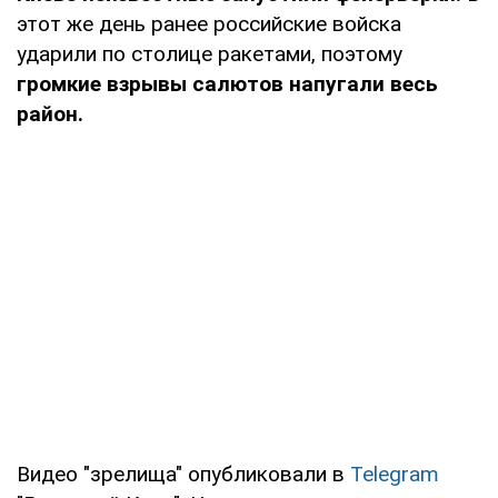
этот же день ранее российские войска
ударили по столице ракетами, поэтому
громкие взрывы салютов напугали весь
район.
Видео "зрелища" опубликовали в
Telegram