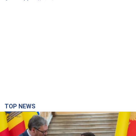
TOP NEWS