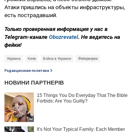
Атаки пришлись на объекты инфраструктуры,
есть пострадавший.
Только проверенная информация у нас в
Telegram-канале
Obozrevatel
. Не ведитесь на
фейки!
Украина
Киев
Война в Украине
Фейерверки
Редакционная политика