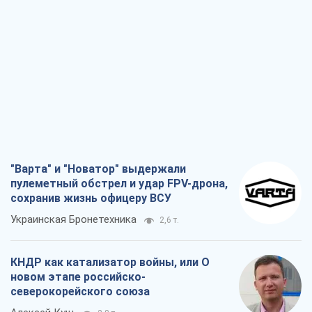
"Варта" и "Новатор" выдержали
пулеметный обстрел и удар FPV-дрона,
сохранив жизнь офицеру ВСУ
Украинская Бронетехника
2,6 т.
КНДР как катализатор войны, или О
новом этапе российско-
северокорейского союза