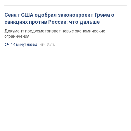
Сенат США одобрил законопроект Грэма о
санкциях против России: что дальше
Документ предусматривает новые экономические
ограничения
14 минут назад
3,7 т.