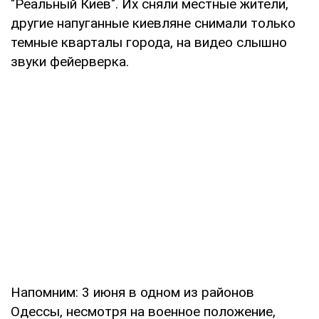
"Реальный Киев". Их сняли местные жители,
другие напуганные киевляне снимали только
темные кварталы города, на видео слышно
звуки фейерверка.
Напомним: 3 июня в одном из районов
Одессы, несмотря на военное положение,