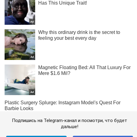
Подпишись на Telegram-канал и посмотри, что будет
дальше!