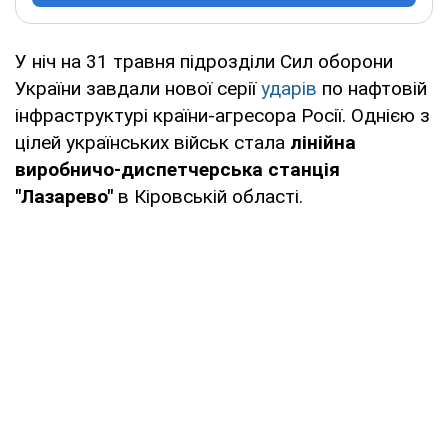
У ніч на 31 травня підрозділи Сил оборони
України завдали нової серії
ударів
по нафтовій
інфраструктурі країни-агресора Росії. Однією з
цілей українських військ стала
лінійна
виробничо-диспетчерська станція
"Лазарево"
в Кіровській області.