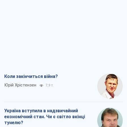
Коли закінчиться війна?
Юрій Хрістензен
7,9 т.
Україна вступила в надзвичайний
економічний стан. Чи є світло вкінці
тунелю?