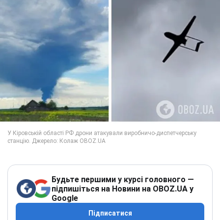
Будьте першими у курсі головного —
підпишіться на Новини на OBOZ.UA у
Google
Підписатися