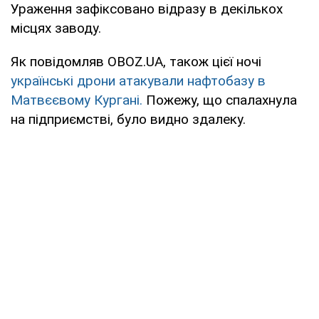
Ураження зафіксовано відразу в декількох
місцях заводу.
Як повідомляв OBOZ.UA, також цієї ночі
українські дрони атакували нафтобазу в
Матвєєвому Кургані.
Пожежу, що спалахнула
на підприємстві, було видно здалеку.