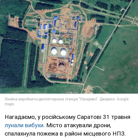
Нагадаємо, у російському Саратові 31 травня
лунали вибухи.
Місто атакували дрони,
спалахнула пожежа в районі місцевого НПЗ.