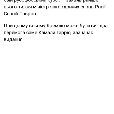
цього тижня міністр закордонних справ Росії
Сергій Лавров.
При цьому всьому Кремлю може бути вигідна
перемога саме Камали Гарріс, зазначає
видання.