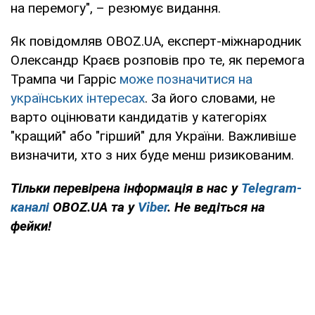
на перемогу", – резюмує видання.
Як повідомляв OBOZ.UA, експерт-міжнародник
Олександр Краєв розповів про те, як перемога
Трампа чи Гарріс
може позначитися на
українських інтересах
. За його словами, не
варто оцінювати кандидатів у категоріях
"кращий" або "гірший" для України. Важливіше
визначити, хто з них буде менш ризикованим.
Тільки перевірена інформація в нас у
Telegram-
каналі
OBOZ.UA та у
Viber
. Не ведіться на
фейки!