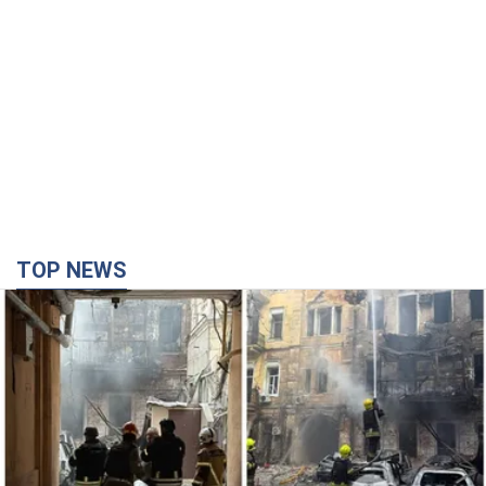
TOP NEWS