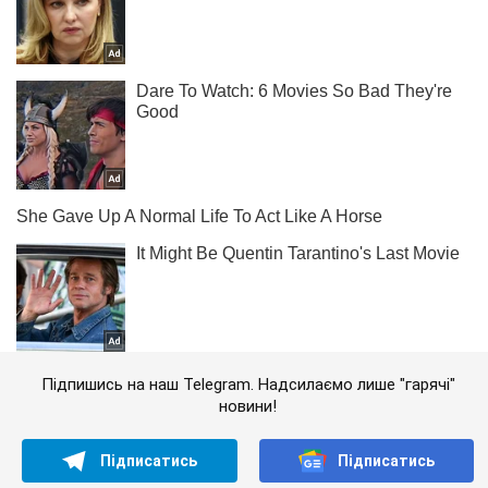
Підпишись на наш Telegram. Надсилаємо лише "гарячі"
новини!
Підписатись
Підписатись