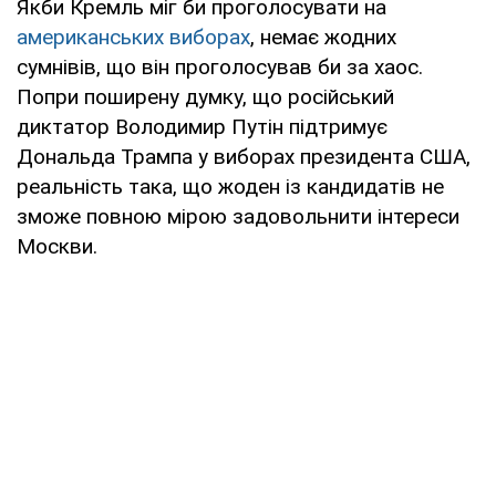
Якби Кремль міг би проголосувати на
американських виборах
, немає жодних
сумнівів, що він проголосував би за хаос.
Попри поширену думку, що російський
диктатор Володимир Путін підтримує
Дональда Трампа у виборах президента США,
реальність така, що жоден із кандидатів не
зможе повною мірою задовольнити інтереси
Москви.