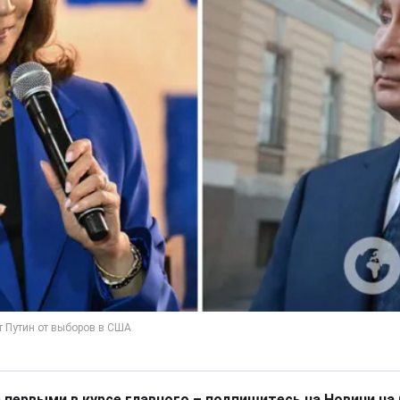
 первыми в курсе главного – подпишитесь на Новини на