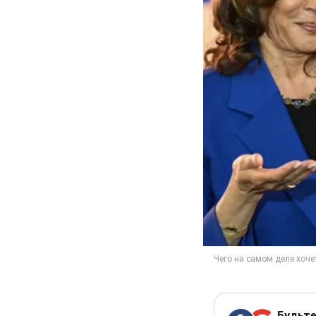
Будьте