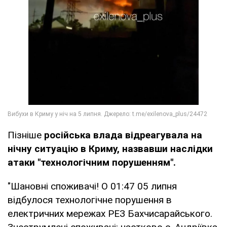
Пізніше
російська влада відреагувала на
нічну ситуацію в Криму, назвавши наслідки
атаки "технологічним порушенням".
"Шановні споживачі! О 01:47 05 липня
відбулося технологічне порушення в
електричних мережах РЕЗ Бахчисарайського.