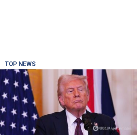
TOP NEWS