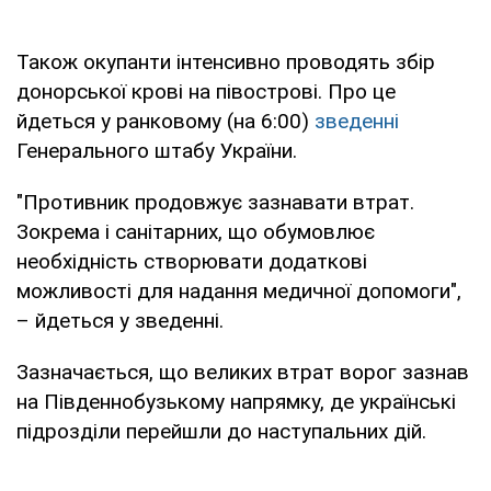
Також окупанти інтенсивно проводять збір
донорської крові на півострові. Про це
йдеться у ранковому (на 6:00)
зведенні
Генерального штабу України.
"Противник продовжує зазнавати втрат.
Зокрема і санітарних, що обумовлює
необхідність створювати додаткові
можливості для надання медичної допомоги",
– йдеться у зведенні.
Зазначається, що великих втрат ворог зазнав
на Південнобузькому напрямку, де українські
підрозділи перейшли до наступальних дій.