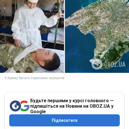
Будьте першими у курсі головного —
підпишіться на Новини на OBOZ.UA у
Google
Підписатися