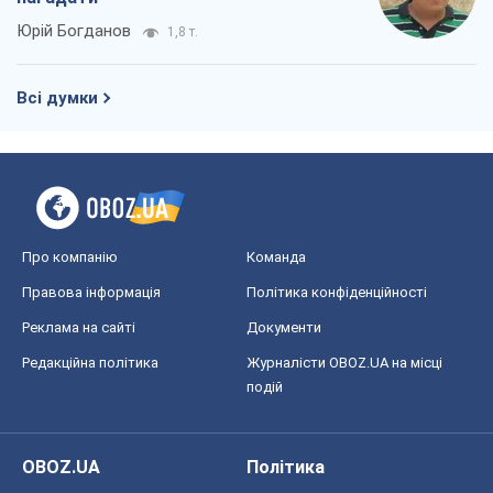
Юрій Богданов
1,8 т.
Всі думки
Про компанію
Команда
Правова інформація
Політика конфіденційності
Реклама на сайті
Документи
Редакційна політика
Журналісти OBOZ.UA на місці
подій
OBOZ.UA
Політика