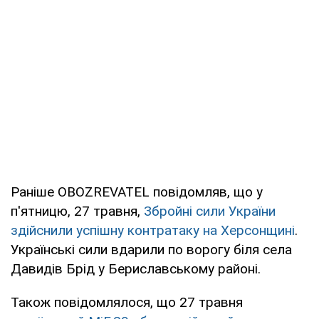
Раніше OBOZREVATEL повідомляв, що у
п'ятницю, 27 травня,
Збройні сили України
здійснили успішну контратаку на Херсонщині
.
Українські сили вдарили по ворогу біля села
Давидів Брід у Бериславському районі.
Також повідомлялося, що 27 травня