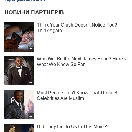
Редакційна політика