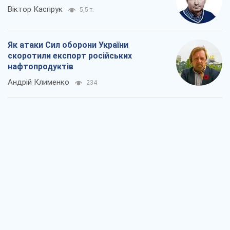
Віктор Каспрук
5,5 т.
Як атаки Сил оборони України
скоротили експорт російських
нафтопродуктів
Андрій Клименко
234