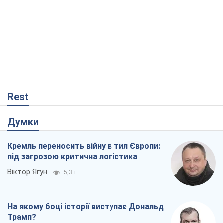
Rest
Думки
Кремль переносить війну в тил Європи:
під загрозою критична логістика
Віктор Ягун
5,3 т.
На якому боці історії виступає Дональд
Трамп?