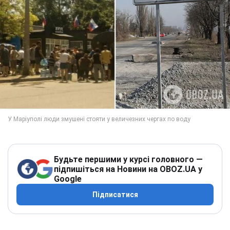
Будьте першими у курсі головного —
підпишіться на Новини на OBOZ.UA у
Google
Підписатися