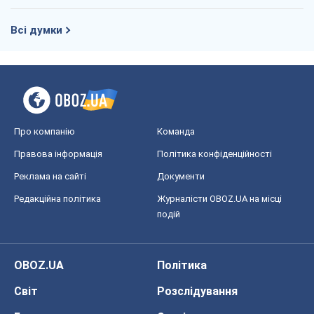
Всі думки
Про компанію
Команда
Правова інформація
Політика конфіденційності
Реклама на сайті
Документи
Редакційна політика
Журналісти OBOZ.UA на місці
подій
OBOZ.UA
Політика
Світ
Розслідування