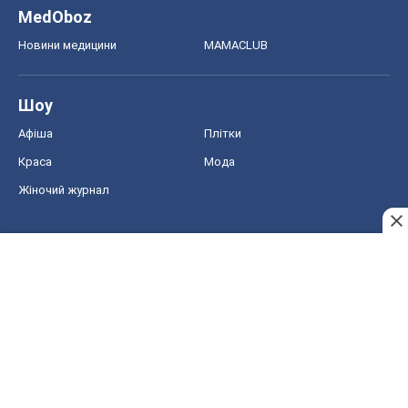
MedOboz
Новини медицини
MAMACLUB
Шоу
Афіша
Плітки
Краса
Мода
Жіночий журнал