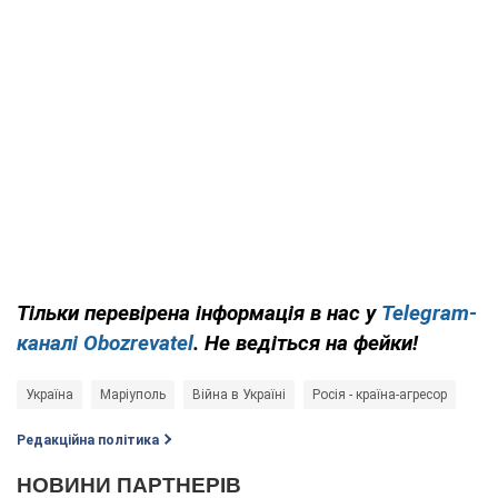
Тільки перевірена інформація в нас у
Telegram-
каналі Obozrevatel
. Не ведіться на фейки!
Україна
Маріуполь
Війна в Україні
Росія - країна-агресор
Редакційна політика