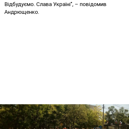
Відбудуємо. Слава Україні", – повідомив
Андрющенко.