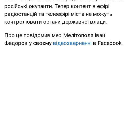
російські окупанти. Тепер контент в ефірі
радіостанцій та телеефірі міста не можуть
контролювати органи державної влади.
Про це повідомив мер Мелітополя Іван
Федоров у своєму
відеозверненні
в Facebook.