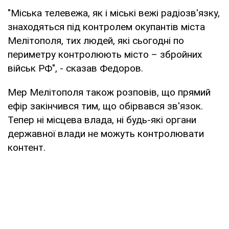
"Міська телевежа, як і міські вежі радіозв'язку,
знаходяться під контролем окупантів міста
Мелітополя, тих людей, які сьогодні по
периметру контролюють місто – збройних
військ РФ", - сказав Федоров.
Мер Мелітополя також розповів, що прямий
ефір закінчився тим, що обірвався зв'язок.
Тепер ні місцева влада, ні будь-які органи
державної влади не можуть контролювати
контент.