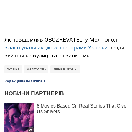
Як повідомляв OBOZREVATEL, у Мелітополі
влаштували акцію з прапорами України
: люди
вийшли на вулиці та співали гімн.
Україна
Мелітополь
Війна в Україні
Редакційна політика