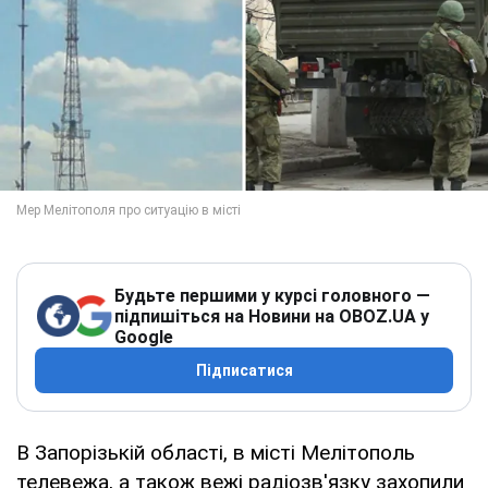
Будьте першими у курсі головного —
підпишіться на Новини на OBOZ.UA у
Google
Підписатися
В Запорізькій області, в місті Мелітополь
телевежа, а також вежі радіозв'язку захопили