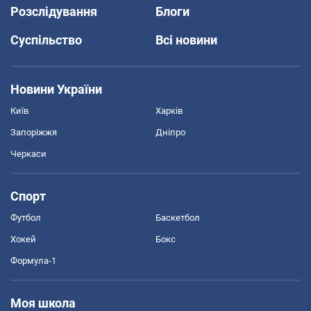
Розслідування
Блоги
Суспільство
Всі новини
Новини України
Київ
Харків
Запоріжжя
Дніпро
Черкаси
Спорт
Футбол
Баскетбол
Хокей
Бокс
Формула-1
Моя школа