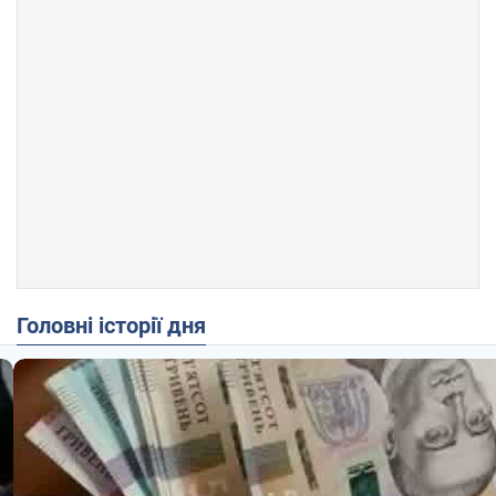
Головні історії дня