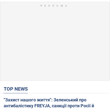
TOP NEWS
"Захист нашого життя": Зеленський про
антибалістику FREYJA, санкції проти Росії й