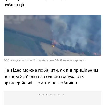
публікації.
На відео можна побачити, як під прицільним
вогнем ЗСУ одна за одною вибухають
артилерійські гармати загарбників.