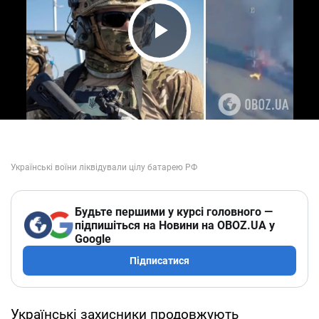
Play Video
Будьте першими у курсі головного —
підпишіться на Новини на OBOZ.UA у
Google
Підписатися
Українські захисники продовжують