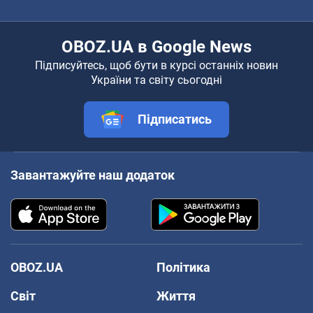
OBOZ.UA в Google News
Підписуйтесь, щоб бути в курсі останніх новин
України та світу сьогодні
Підписатись
Завантажуйте наш додаток
OBOZ.UA
Політика
Світ
Життя