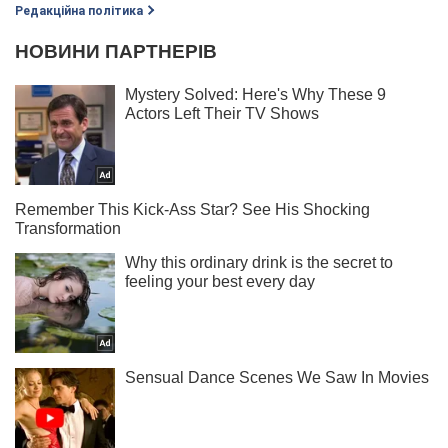
Редакційна політика