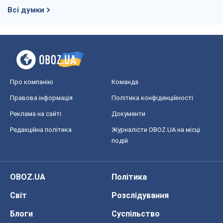
Всі думки
Про компанію
Команда
Правова інформація
Політика конфіденційності
Реклама на сайті
Документи
Редакційна політика
Журналісти OBOZ.UA на місці
подій
OBOZ.UA
Політика
Світ
Розслідування
Блоги
Суспільство