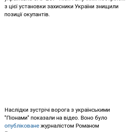
з цієї установки захисники України знищили
позиції окупантів.
Наслідки зустрічі ворога з українськими
"Піонами" показали на відео. Воно було
опубліковане
журналістом Романом