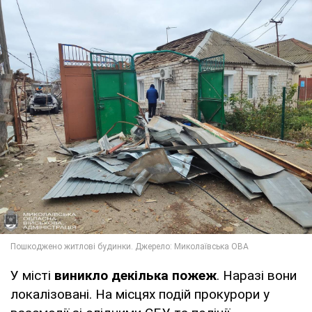
У місті
виникло декілька пожеж
. Наразі вони
локалізовані. На місцях подій прокурори у