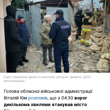
Голова обласної військової адміністрації
Віталій Кім
розповів
, що з 04:30
ворог
декількома хвилями атакував
місто