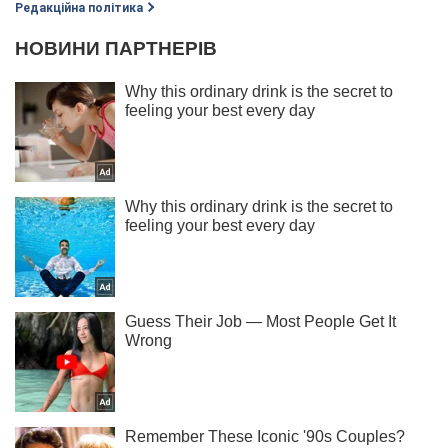
Редакційна політика