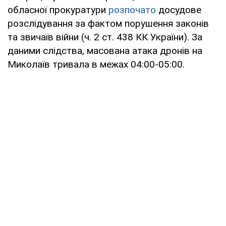
обласної прокуратури
розпочато
досудове
розслідування за фактом порушення законів
та звичаїв війни (ч. 2 ст. 438 КК України). За
даними слідства, масована атака дронів на
Миколаїв тривала в межах 04:00-05:00.