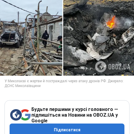
Будьте першими у курсі головного —
підпишіться на Новини на OBOZ.UA у
Google
Підписатися