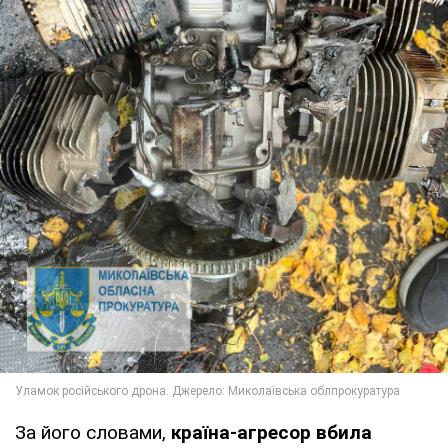
За його словами,
країна-агресор вбила