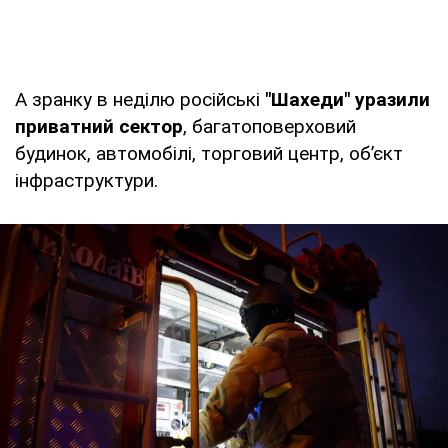
А зранку в неділю російські
"Шахеди" уразили
приватний сектор
, багатоповерховий
будинок, автомобілі, торговий центр, об’єкт
інфраструктури.