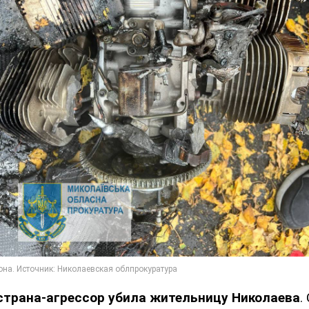
страна-агрессор убила жительницу Николаева
.