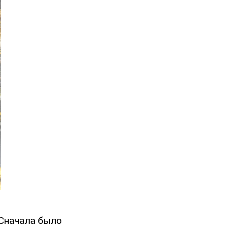
 Сначала было