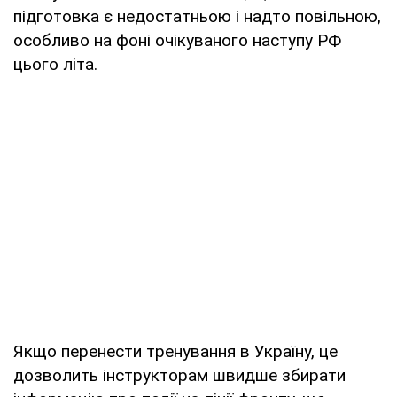
підготовка є недостатньою і надто повільною,
особливо на фоні очікуваного наступу РФ
цього літа.
Якщо перенести тренування в Україну, це
дозволить інструкторам швидше збирати