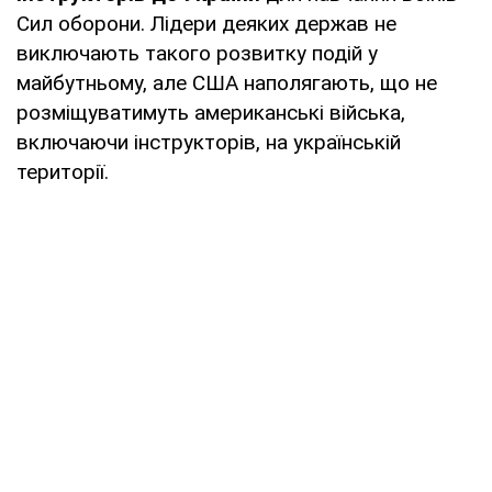
Сил оборони. Лідери деяких держав не
виключають такого розвитку подій у
майбутньому, але США наполягають, що не
розміщуватимуть американські війська,
включаючи інструкторів, на українській
території.