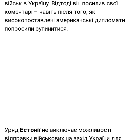
військ в Україну. Відтоді він посилив свої
коментарі – навіть після того, як
високопоставлені американські дипломати
попросили зупинитися.
Уряд
Естонії
не виключає можливості
відправки військових на захід України для