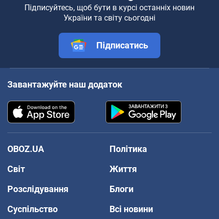
Підписуйтесь, щоб бути в курсі останніх новин
України та світу сьогодні
Підписатись
Завантажуйте наш додаток
OBOZ.UA
Політика
Світ
Життя
Розслідування
Блоги
Суспільство
Всі новини