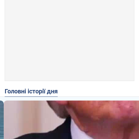
Головні історії дня