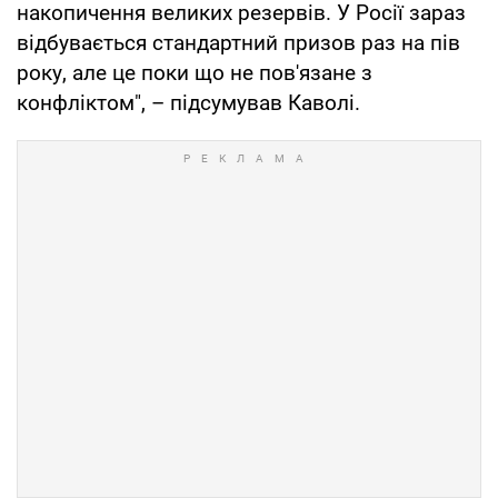
накопичення великих резервів. У Росії зараз
відбувається стандартний призов раз на пів
року, але це поки що не пов'язане з
конфліктом", – підсумував Каволі.