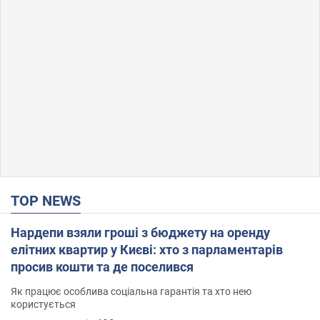
TOP NEWS
Нардепи взяли гроші з бюджету на оренду
елітних квартир у Києві: хто з парламентарів
просив кошти та де поселився
Як працює особлива соціальна гарантія та хто нею
користується