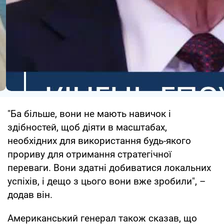
"Ба більше, вони не мають навичок і
здібностей, щоб діяти в масштабах,
необхідних для використання будь-якого
прориву для отримання стратегічної
переваги. Вони здатні добиватися локальних
успіхів, і дещо з цього вони вже зробили", –
додав він.
Американський генерал також сказав, що