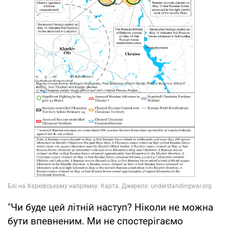
"Чи буде цей літній наступ? Ніколи не можна
бути впевненим. Ми не спостерігаємо