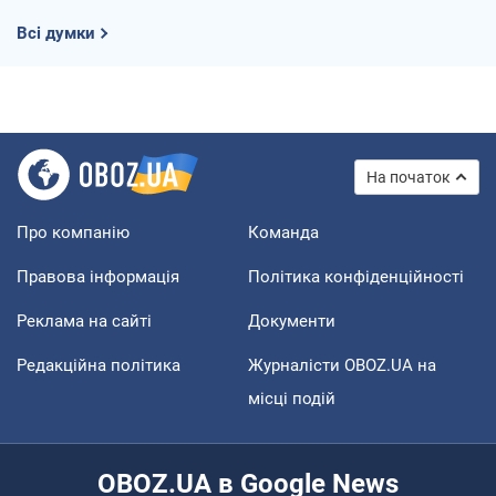
Всі думки
На початок
Про компанію
Команда
Правова інформація
Політика конфіденційності
Реклама на сайті
Документи
Редакційна політика
Журналісти OBOZ.UA на
місці подій
OBOZ.UA в Google News