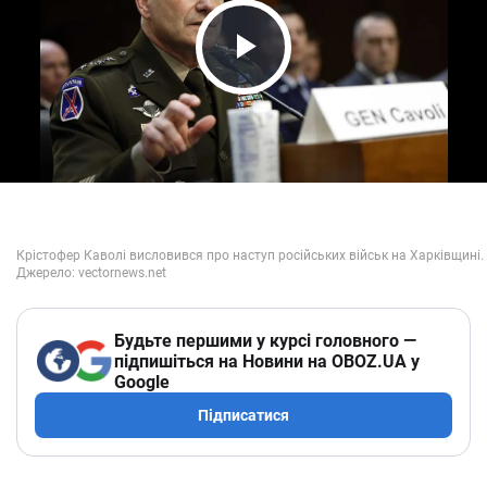
Play Video
Будьте першими у курсі головного —
підпишіться на Новини на OBOZ.UA у
Google
Підписатися