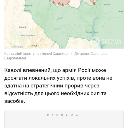
Каволі впевнений, що армія Росії може
досягати локальних успіхів, проте вона не
здатна на стратегічний прорив через
відсутність для цього необхідних сил та
засобів.