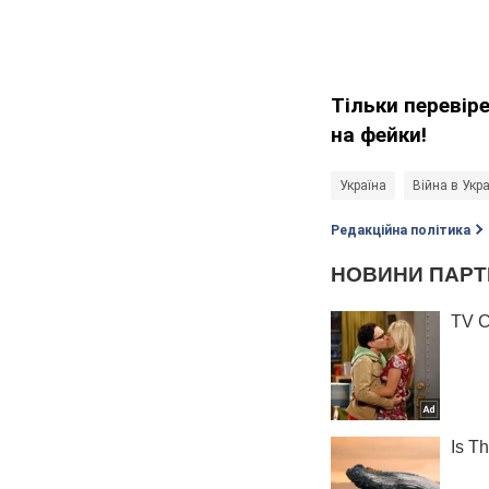
Тільки перевір
на фейки!
Україна
Війна в Укра
Редакційна політика