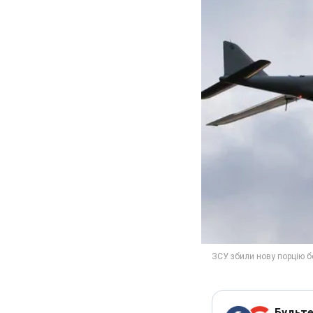
Будьте