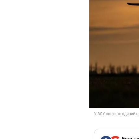
Будьте