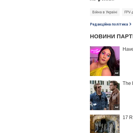
Війна в Україні
FPV-
Редакційна політика