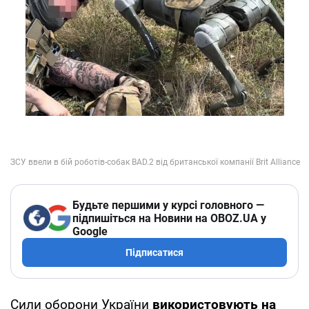
Будьте першими у курсі головного —
підпишіться на Новини на OBOZ.UA у
Google
Підписатися
Сили оборони України
використовують на