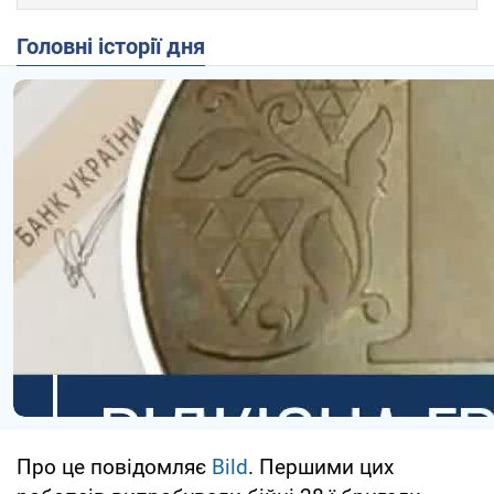
Головні історії дня
Про це повідомляє
Bild
. Першими цих