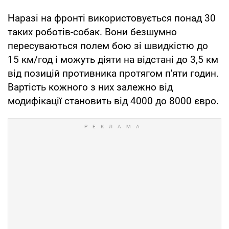
Наразі на фронті використовується понад 30
таких роботів-собак. Вони безшумно
пересуваються полем бою зі швидкістю до
15 км/год і можуть діяти на відстані до 3,5 км
від позицій противника протягом п'яти годин.
Вартість кожного з них залежно від
модифікації становить від 4000 до 8000 євро.