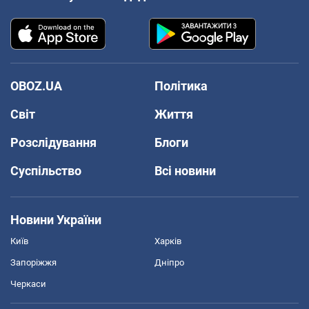
OBOZ.UA
Політика
Світ
Життя
Розслідування
Блоги
Суспільство
Всі новини
Новини України
Київ
Харків
Запоріжжя
Дніпро
Черкаси