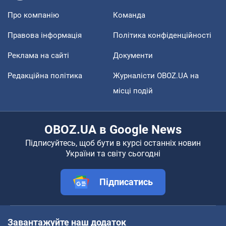
Про компанію
Команда
Правова інформація
Політика конфіденційності
Реклама на сайті
Документи
Редакційна політика
Журналісти OBOZ.UA на
місці подій
OBOZ.UA в Google News
Підписуйтесь, щоб бути в курсі останніх новин
України та світу сьогодні
Підписатись
Завантажуйте наш додаток