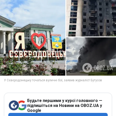
Будьте першими у курсі головного —
підпишіться на Новини на OBOZ.UA у
Google