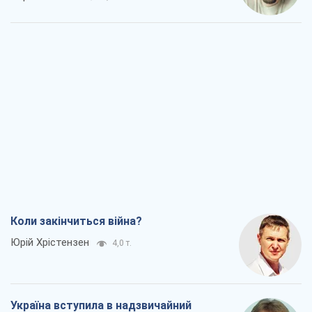
Коли закінчиться війна?
Юрій Хрістензен
4,0 т.
Україна вступила в надзвичайний