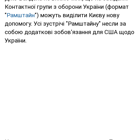
Контактної групи з оборони України (формат
"
Рамштайн
") можуть виділити Києву нову
допомогу. Усі зустрічі "Рамштайну" несли за
собою додаткові зобов'язання для США щодо
України.