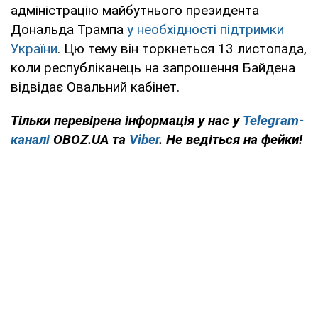
адміністрацію майбутнього президента
Дональда Трампа
у необхідності підтримки
України
. Цю тему він торкнеться 13 листопада,
коли республіканець на запрошення Байдена
відвідає Овальний кабінет.
Тільки перевірена інформація у нас у
Telegram-
каналі
OBOZ.UA та
Viber
. Не ведіться на фейки!