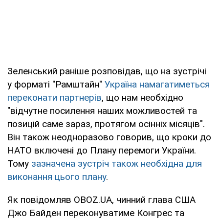
Зеленський раніше розповідав, що на зустрічі
у форматі "Рамштайн"
Україна намагатиметься
переконати партнерів
, що нам необхідно
"відчутне посилення наших можливостей та
позицій саме зараз, протягом осінніх місяців".
Він також неодноразово говорив, що кроки до
НАТО включені до Плану перемоги України.
Тому
зазначена зустріч також необхідна для
виконання цього плану
.
Як повідомляв OBOZ.UA, чинний глава США
Джо Байден переконуватиме Конгрес та