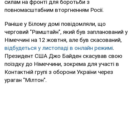
силам на фронті для боротьби з
повномасштабним вторгненням Росії.
Раніше у Білому домі повідомляли, що
черговий "Рамштайн", який був запланований у
Німеччині на 12 жовтня, але був скасований,
відбудеться у листопаді в онлайн режимі
.
Президент США Джо Байден скасував свою
поїздку до Німеччини, зокрема для участі в
Контактній групі з оборони України через
ураган "Мілтон".