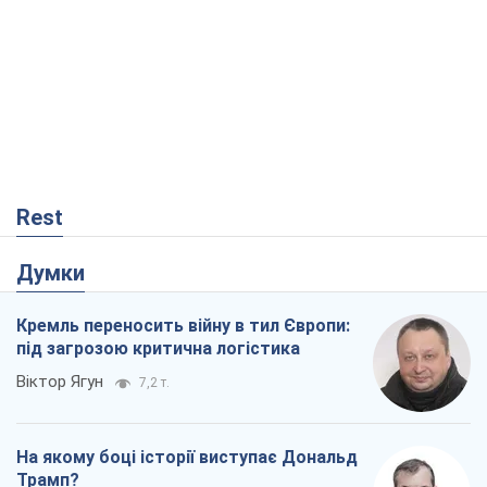
Rest
Думки
Кремль переносить війну в тил Європи:
під загрозою критична логістика
Віктор Ягун
7,2 т.
На якому боці історії виступає Дональд
Трамп?