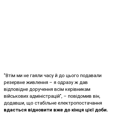
"Втім ми не гаяли часу й до цього подавали
резервне живлення – я одразу ж дав
відповідне доручення всім керівникам
військових адміністрацій", – повідомив він,
додавши, що стабільне електропостачання
вдасться відновити вже до кінця цієї доби.