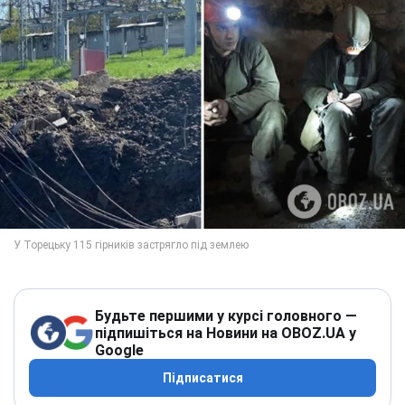
Будьте першими у курсі головного —
підпишіться на Новини на OBOZ.UA у
Google
Підписатися