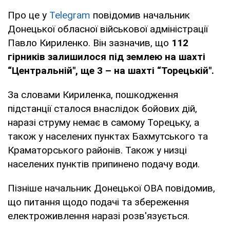
Про це у
Telegram
повідомив начальник
Донецької обласної військової адміністрації
Павло Кириленко. Він зазначив, що
112
гірників залишилося під землею на шахті
“Центральній", ще 3 – на шахті “Торецькій".
За словами Кириленка, пошкодження
підстанції сталося внаслідок бойових дій,
наразі струму немає в самому Торецьку, а
також у населених пунктах Бахмутського та
Краматорського районів. Також у низці
населених пунктів припинено подачу води.
Пізніше начальник Донецької ОВА повідомив,
що питання щодо подачі та збереження
електроживлення наразі розв'язується.