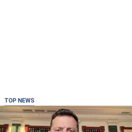
TOP NEWS