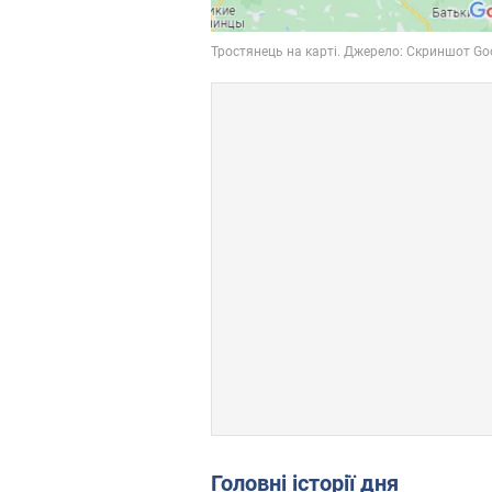
Головні історії дня