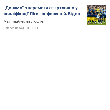
"Динамо" з перемоги стартувало у
кваліфікації Ліги конференцій. Відео
Матч відбувся в Любліні
5 часов назад
1,8 т.