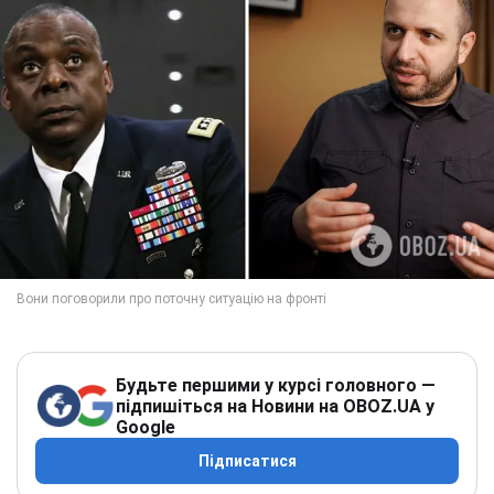
Будьте першими у курсі головного —
підпишіться на Новини на OBOZ.UA у
Google
Підписатися