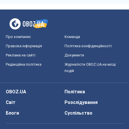
Про компанію
Команда
Правова інформація
Політика конфіденційності
Реклама на сайті
Документи
Редакційна політика
Журналісти OBOZ.UA на місці
подій
OBOZ.UA
Політика
Світ
Розслідування
Блоги
Суспільство