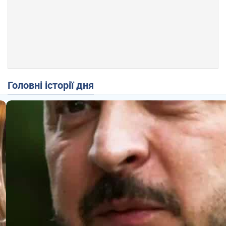
Головні історії дня