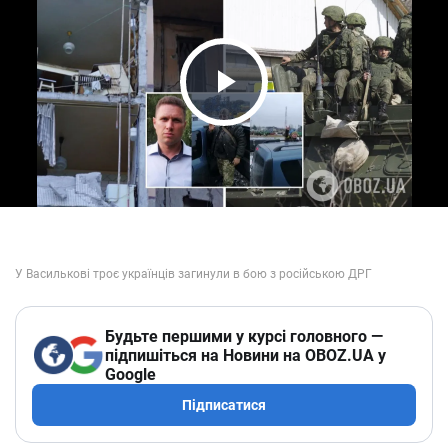
Play Video
Будьте першими у курсі головного —
підпишіться на Новини на OBOZ.UA у
Google
Підписатися