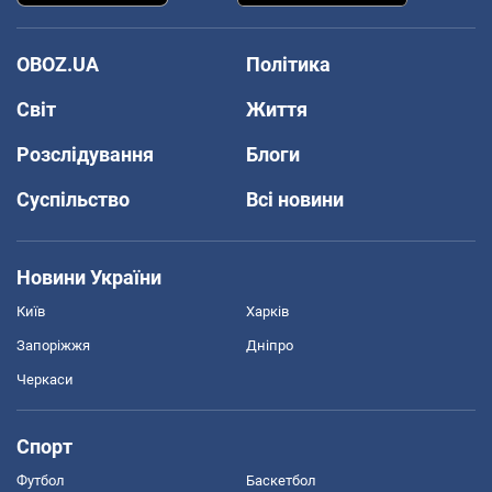
OBOZ.UA
Політика
Світ
Життя
Розслідування
Блоги
Суспільство
Всі новини
Новини України
Київ
Харків
Запоріжжя
Дніпро
Черкаси
Спорт
Футбол
Баскетбол