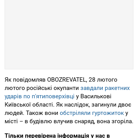
Як повідомляв OBOZREVATEL, 28 лютого
лютого російські окупанти
завдали ракетних
ударів по п'ятиповерхівці
у Василькові
Київської області. Як наслідок, загинули двоє
людей. Також вони
обстріляли гуртожиток
у
місті – в будівлю влучив снаряд, вона згоріла.
Тільки перевірена інформація у нас в