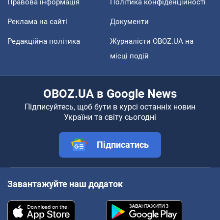
Правова інформація
Політика конфіденційності
Реклама на сайті
Документи
Редакційна політика
Журналісти OBOZ.UA на
місці подій
OBOZ.UA в Google News
Підписуйтесь, щоб бути в курсі останніх новин
України та світу сьогодні
Підписатись
Завантажуйте наш додаток