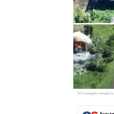
Будьте