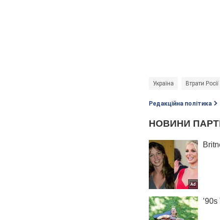
Україна
Втрати Росії
Редакційна політика