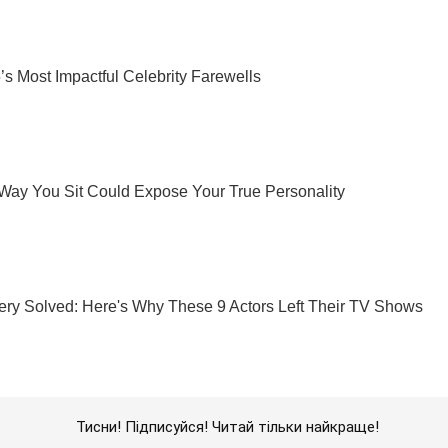
Тисни! Підписуйся! Читай тільки найкраще!