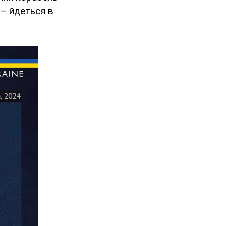
 – йдеться в