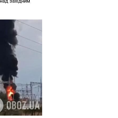
над західним