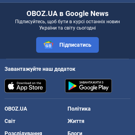
OBOZ.UA в Google News
Підписуйтесь, щоб бути в курсі останніх новин
України та світу сьогодні
Підписатись
Завантажуйте наш додаток
OBOZ.UA
Політика
Світ
Життя
Розслідування
Блоги