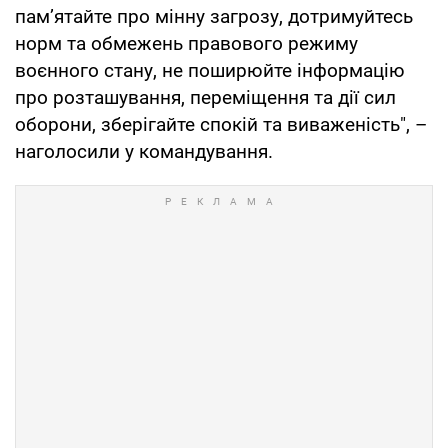
пам’ятайте про мінну загрозу, дотримуйтесь
норм та обмежень правового режиму
воєнного стану, не поширюйте інформацію
про розташування, переміщення та дії сил
оборони, зберігайте спокій та виваженість", –
наголосили у командування.