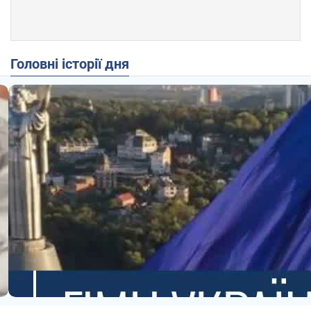
Головні історії дня