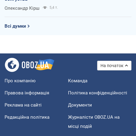
Олександр Кірш
5,4 т.
Всі думки
На початок
Про компанію
Команда
Правова інформація
Політика конфіденційності
Реклама на сайті
Документи
Редакційна політика
Журналісти OBOZ.UA на
місці подій