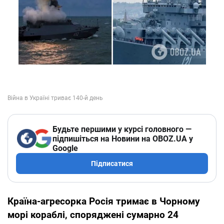
Будьте першими у курсі головного —
підпишіться на Новини на OBOZ.UA у
Google
Підписатися
Країна-агресорка Росія тримає в Чорному
морі кораблі, споряджені сумарно 24