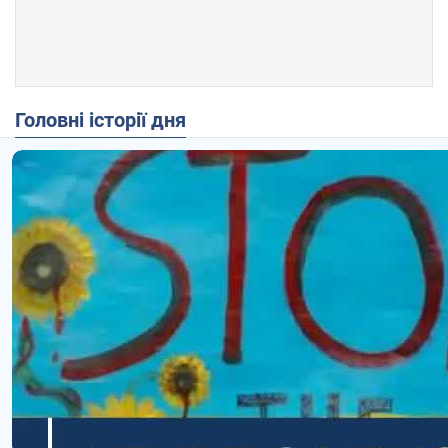
Головні історії дня