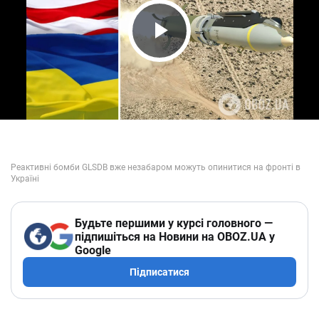
Play Video
Будьте першими у курсі головного —
підпишіться на Новини на OBOZ.UA у
Google
Підписатися