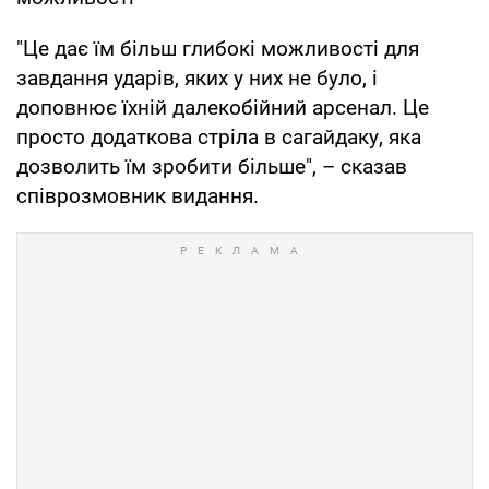
"Це дає їм більш глибокі можливості для
завдання ударів, яких у них не було, і
доповнює їхній далекобійний арсенал. Це
просто додаткова стріла в сагайдаку, яка
дозволить їм зробити більше", – сказав
співрозмовник видання.