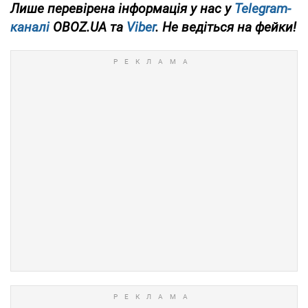
Лише перевірена інформація у нас у
Telegram-
каналі
OBOZ.UA та
Viber
. Не ведіться на фейки!