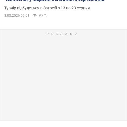
Турнір відбудеться в Загребі з 13 по 23 серпня
9,9 т.
8.08.2026 09:51