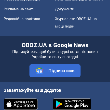
Реклама на сайті
Документи
Редакційна політика
Журналісти OBOZ.UA на
місці подій
OBOZ.UA в Google News
Підписуйтесь, щоб бути в курсі останніх новин
України та світу сьогодні
Підписатись
Завантажуйте наш додаток