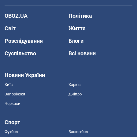
OBOZ.UA
Політика
Світ
Життя
Розслідування
Блоги
Суспільство
Всі новини
Новини України
Київ
Харків
Запоріжжя
Дніпро
Черкаси
Спорт
Футбол
Баскетбол