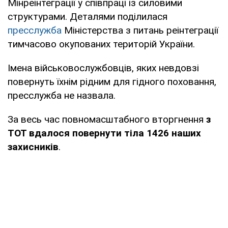
Мінреінтеграції у співпраці із силовими
структурами. Деталями поділилася
пресслужба
Міністерства з питань реінтеграції
тимчасово окупованих територій України.
Імена військовослужбовців, яких невдовзі
повернуть їхнім рідним для гідного поховання,
пресслужба не назвала.
За весь час повномасштабного вторгнення
з
ТОТ вдалося повернути тіла 1426 наших
захисників
.