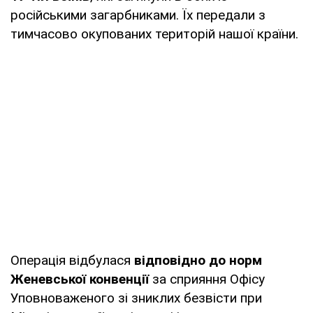
російськими загарбниками. Їх передали з
тимчасово окупованих територій нашої країни.
Операція відбулася
відповідно до норм
Женевської конвенції
за сприяння Офісу
Уповноваженого зі зниклих безвісти при