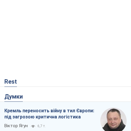
Rest
Думки
Кремль переносить війну в тил Європи:
під загрозою критична логістика
Віктор Ягун
6,7 т.