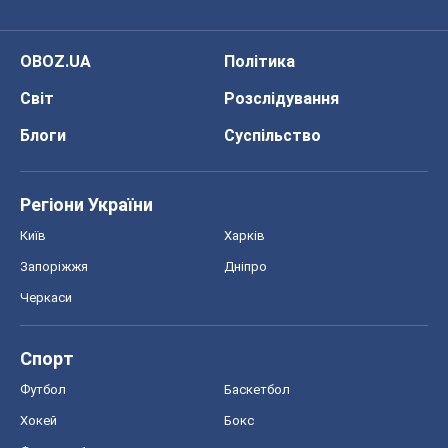
OBOZ.UA
Політика
Світ
Розслідування
Блоги
Суспільство
Регіони України
Київ
Харків
Запоріжжя
Дніпро
Черкаси
Спорт
Футбол
Баскетбол
Хокей
Бокс