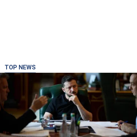
TOP NEWS