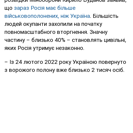
що
зараз Росія має більше
військовополонених, ніж Україна
. Більшість
людей окупанти захопили на початку
повномасштабного вторгнення. Значну
частину – близько 40% – становлять цивільні,
яких Росія утримує незаконно.
– Із 24 лютого 2022 року Україною повернуто
з ворожого полону вже близько 2 тисяч осіб.