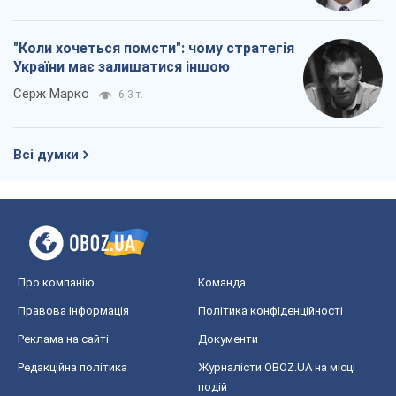
"Коли хочеться помсти": чому стратегія
України має залишатися іншою
Серж Марко
6,3 т.
Всі думки
Про компанію
Команда
Правова інформація
Політика конфіденційності
Реклама на сайті
Документи
Редакційна політика
Журналісти OBOZ.UA на місці
подій