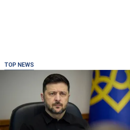
TOP NEWS