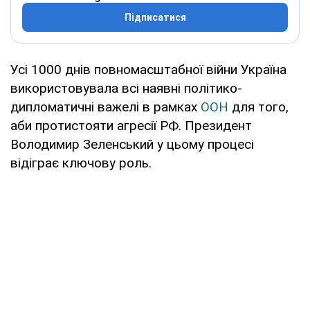
Підписатися
Усі 1000 днів повномасштабної війни Україна
використовувала всі наявні політико-
дипломатичні важелі в рамках
ООН
для того,
аби протистояти агресії РФ. Президент
Володимир Зеленський у цьому процесі
відіграє ключову роль.