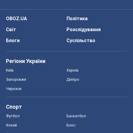
OBOZ.UA
Політика
Світ
Розслідування
Блоги
Суспільство
Регіони України
Київ
Харків
Запоріжжя
Дніпро
Черкаси
Спорт
Футбол
Баскетбол
Хокей
Бокс