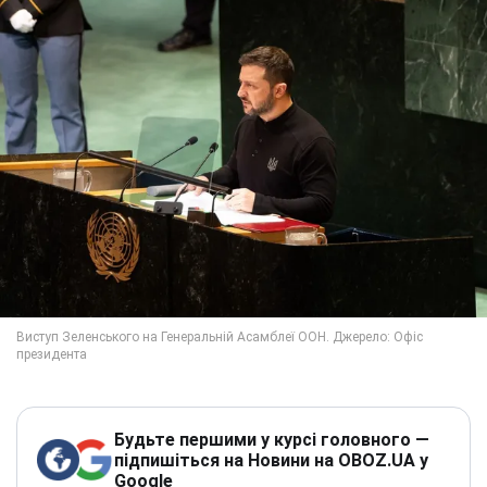
Будьте першими у курсі головного —
підпишіться на Новини на OBOZ.UA у
Google