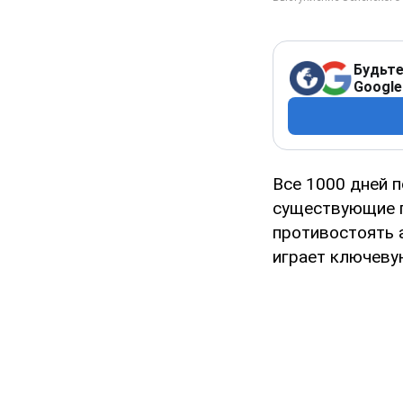
Будьте
Google
Все 1000 дней 
существующие п
противостоять 
играет ключеву