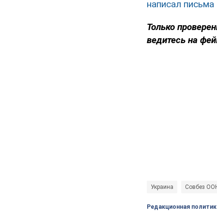
написал письма
Только проверен
ведитесь на фей
Украина
Совбез ОО
Редакционная политик