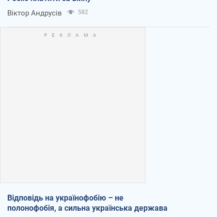
Віктор Андрусів
582
Відповідь на українофобію – не
полонофобія, а сильна українська держава