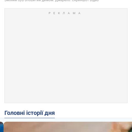
Головні історії дня