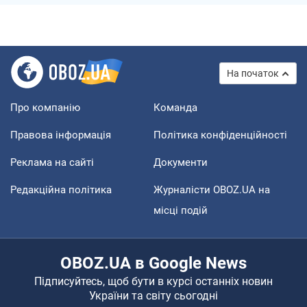
На початок
Про компанію
Команда
Правова інформація
Політика конфіденційності
Реклама на сайті
Документи
Редакційна політика
Журналісти OBOZ.UA на
місці подій
OBOZ.UA в Google News
Підписуйтесь, щоб бути в курсі останніх новин
України та світу сьогодні