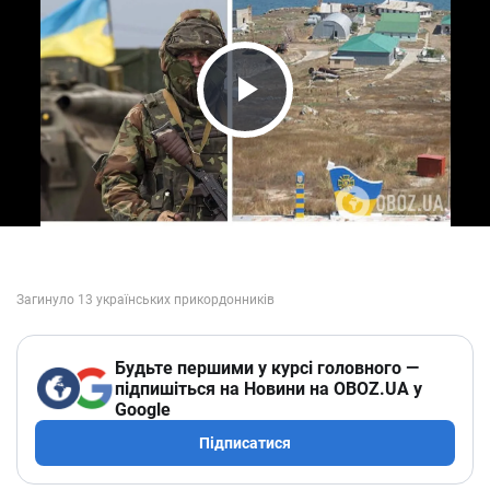
Play Video
Будьте першими у курсі головного —
підпишіться на Новини на OBOZ.UA у
Google
Підписатися