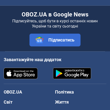
OBOZ.UA в Google News
Підписуйтесь, щоб бути в курсі останніх новин
України та світу сьогодні
Підписатись
Завантажуйте наш додаток
OBOZ.UA
Політика
Світ
Життя