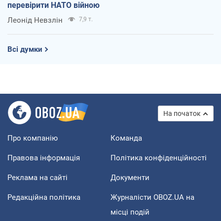
перевірити НАТО війною
Леонід Невзлін
7,9 т.
Всі думки
На початок
Про компанію
Команда
Правова інформація
Політика конфіденційності
Реклама на сайті
Документи
Редакційна політика
Журналісти OBOZ.UA на
місці подій