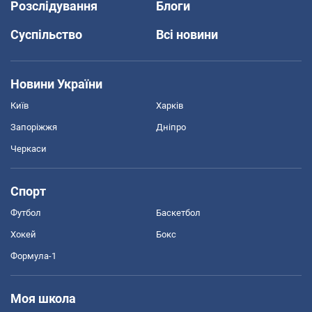
Розслідування
Блоги
Суспільство
Всі новини
Новини України
Київ
Харків
Запоріжжя
Дніпро
Черкаси
Спорт
Футбол
Баскетбол
Хокей
Бокс
Формула-1
Моя школа